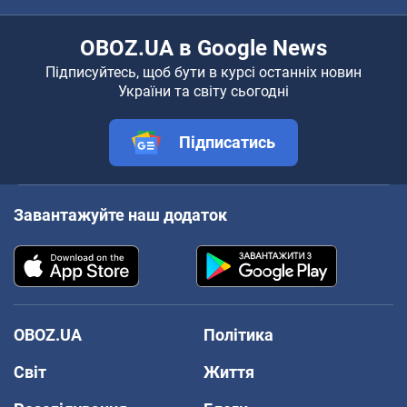
OBOZ.UA в Google News
Підписуйтесь, щоб бути в курсі останніх новин
України та світу сьогодні
Підписатись
Завантажуйте наш додаток
OBOZ.UA
Політика
Світ
Життя