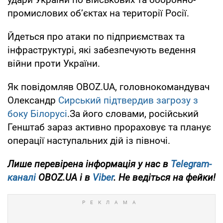
промислових об’єктах на території Росії.
Йдеться про атаки по підприємствах та
інфраструктурі, які забезпечують ведення
війни проти України.
Як повідомляв OBOZ.UA, головнокомандувач
Олександр
Сирський підтвердив загрозу з
боку Білорусі
.За його словами, російський
Генштаб зараз активно прораховує та планує
операції наступальних дій із півночі.
Лише перевірена інформація у нас в
Telegram-
каналі
OBOZ.UA і в
Viber
. Не ведіться на фейки!