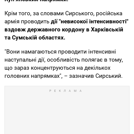
Крім того, за словами Сирського, російська
армія проводить
дії "невисокої інтенсивності"
вздовж державного кордону в Харківській
та Сумській областях.
"Вони намагаються проводити інтенсивні
наступальні дії, особливість полягає в тому,
що зараз концентруються на декількох
головних напрямках", – зазначив Сирський.