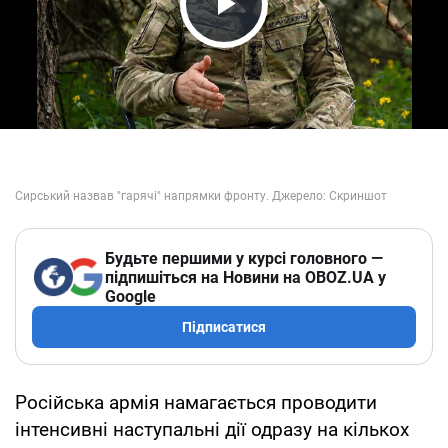
Play Video
Будьте першими у курсі головного —
підпишіться на Новини на OBOZ.UA у
Google
Підписатися
Російська армія намагається проводити
інтенсивні наступальні дії одразу на кількох