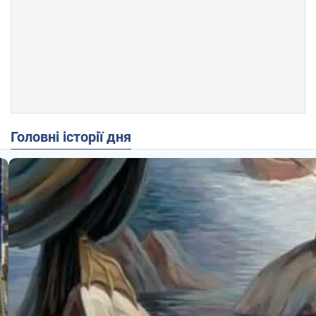
Головні історії дня