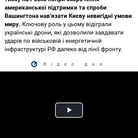
американської підтримки та спроби
Вашингтона нав’язати Києву невигідні умови
миру.
Ключову роль у цьому відіграли
українські дрони, які дозволили завдавати
ударів по військовій і енергетичній
інфраструктурі РФ далеко від лінії фронту.
Відео дня
Play Video