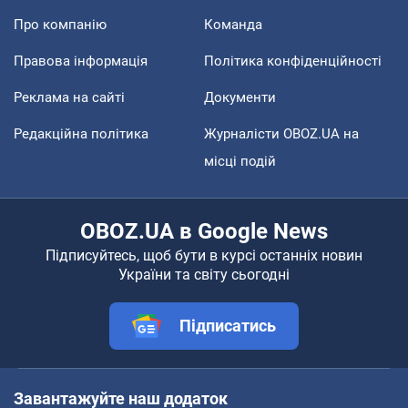
Про компанію
Команда
Правова інформація
Політика конфіденційності
Реклама на сайті
Документи
Редакційна політика
Журналісти OBOZ.UA на
місці подій
OBOZ.UA в Google News
Підписуйтесь, щоб бути в курсі останніх новин
України та світу сьогодні
Підписатись
Завантажуйте наш додаток