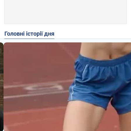
Головні історії дня