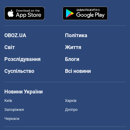
OBOZ.UA
Політика
Світ
Життя
Розслідування
Блоги
Суспільство
Всі новини
Новини України
Київ
Харків
Запоріжжя
Дніпро
Черкаси