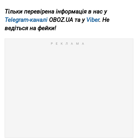
Тільки перевірена інформація в нас у
Telegram-каналі
OBOZ.UA та у
Viber
. Не
ведіться на фейки!