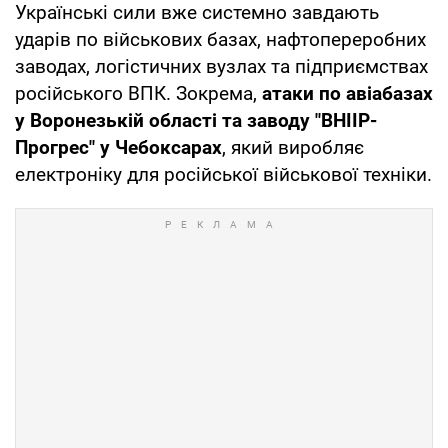
Українські сили вже системно завдають
ударів по військових базах, нафтопереробних
заводах, логістичних вузлах та підприємствах
російського ВПК. Зокрема,
атаки по авіабазах
у Воронезькій області та заводу "ВНІІР-
Прогрес" у Чебоксарах
, який виробляє
електроніку для російської військової техніки.