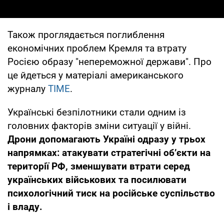
Також проглядається поглиблення
економічних проблем Кремля та втрату
Росією образу "непереможної держави". Про
це йдеться у матеріалі американського
журналу
TIME
.
Українські безпілотники стали одним із
головних факторів зміни ситуації у війні.
Дрони допомагають Україні одразу у трьох
напрямках: атакувати стратегічні об’єкти на
території РФ, зменшувати втрати серед
українських військових та посилювати
психологічний тиск на російське суспільство
і владу.