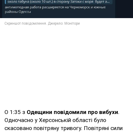
О 1:35 з
Одещини повідомили про вибухи
.
Одночасно у Херсонській області було
скасовано повітряну тривогу. Повітряні сили