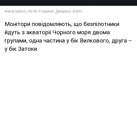
Монітори повідомляють, що безпілотники
йдуть з акваторії Чорного моря двома
групами, одна частина у бік Вилкового, друга –
у бік Затоки.