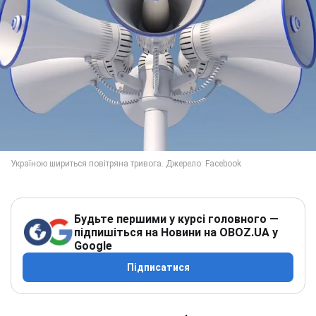
Будьте першими у курсі головного —
підпишіться на Новини на OBOZ.UA у
Google
Підписатися