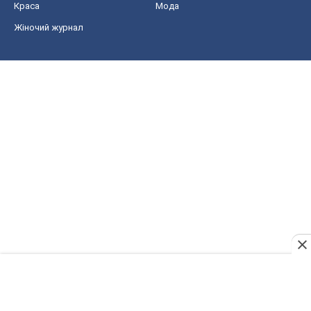
Краса
Мода
Жіночий журнал