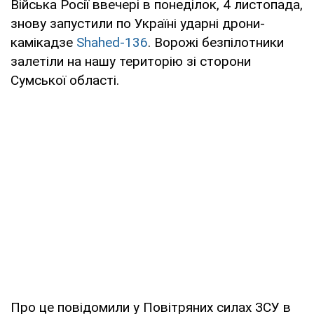
Війська Росії ввечері в понеділок, 4 листопада,
знову запустили по Україні ударні дрони-
камікадзе
Shahed-136
. Ворожі безпілотники
залетіли на нашу територію зі сторони
Сумської області.
Про це повідомили у Повітряних силах ЗСУ в