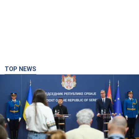
TOP NEWS