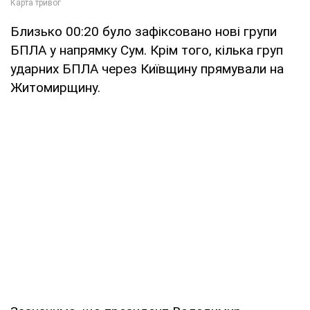
Близько 00:20 було зафіксовано нові групи
БПЛА у напрямку Сум. Крім того, кілька груп
ударних БПЛА через Київщину прямували на
Житомирщину.