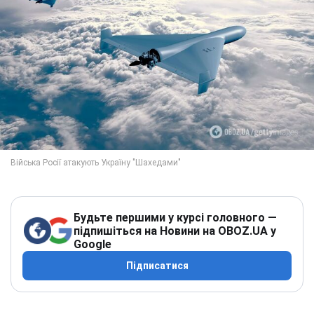
Будьте першими у курсі головного —
підпишіться на Новини на OBOZ.UA у
Google
Підписатися