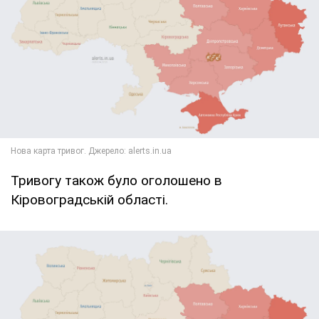
Тривогу також було оголошено в
Кіровоградській області.