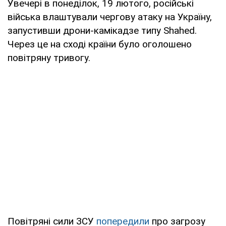
Увечері в понеділок, 19 лютого, російські
війська влаштували чергову атаку на Україну,
запустивши дрони-камікадзе типу Shahed.
Через це на сході країни було оголошено
повітряну тривогу.
Повітряні сили ЗСУ
попередили
про загрозу