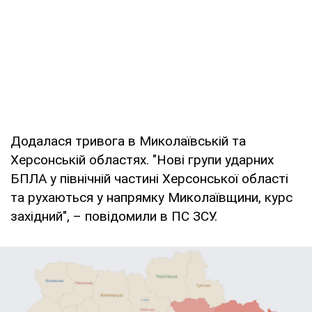
Додалася тривога в Миколаївській та
Херсонській областях. "Нові групи ударних
БПЛА у північній частині Херсонської області
та рухаються у напрямку Миколаївщини, курс
західний", – повідомили в ПС ЗСУ.