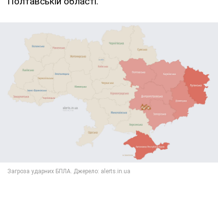
Полтавській області.