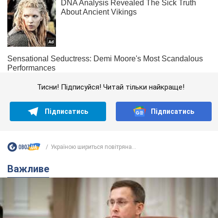
Тисни! Підписуйся! Читай тільки найкраще!
Підписатись
Підписатись
Україною шириться повітряна...
Важливе