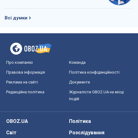
Всі думки
Про компанію
Команда
Правова інформація
Політика конфіденційності
Реклама на сайті
Документи
Редакційна політика
Журналісти OBOZ.UA на місці
подій
OBOZ.UA
Політика
Світ
Розслідування