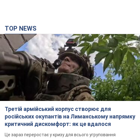
TOP NEWS
Третій армійський корпус створює для
російських окупантів на Лиманському напрямку
критичний дискомфорт: як це вдалося
Це зараз переростає у кризу для всього угруповання