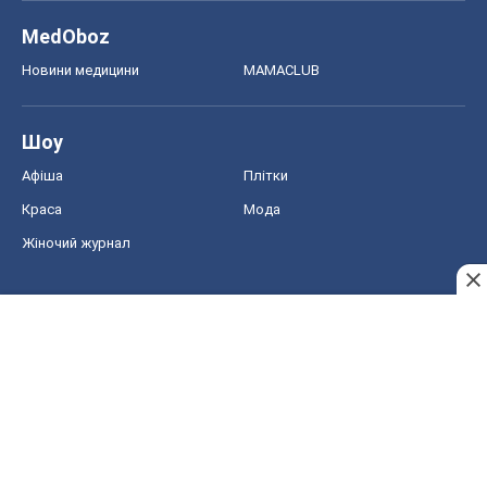
MedOboz
Новини медицини
MAMACLUB
Шоу
Афіша
Плітки
Краса
Мода
Жіночий журнал