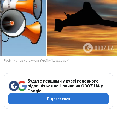
Будьте першими у курсі головного —
підпишіться на Новини на OBOZ.UA у
Google
Підписатися