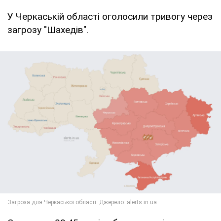
У Черкаській області оголосили тривогу через
загрозу "Шахедів".