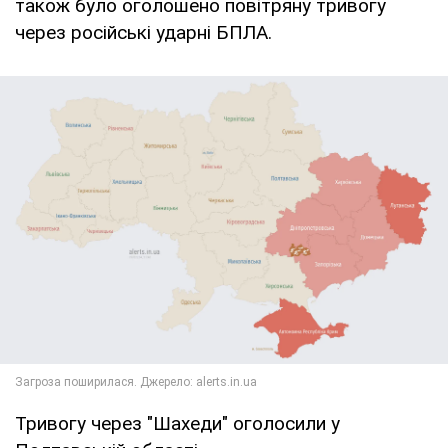
також було оголошено повітряну тривогу
через російські ударні БПЛА.
Тривогу через "Шахеди" оголосили у