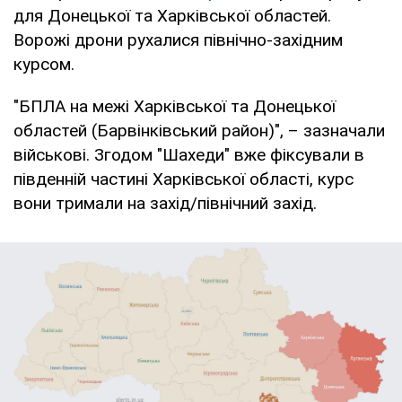
для Донецької та Харківської областей.
Ворожі дрони рухалися північно-західним
курсом.
"БПЛА на межі Харківської та Донецької
областей (Барвінківський район)", – зазначали
військові. Згодом "Шахеди" вже фіксували в
південній частині Харківської області, курс
вони тримали на захід/північний захід.