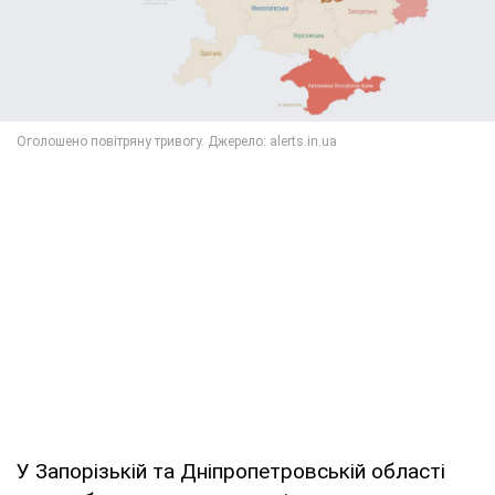
У Запорізькій та Дніпропетровській області