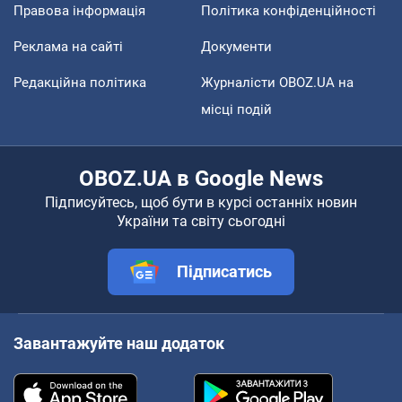
Правова інформація
Політика конфіденційності
Реклама на сайті
Документи
Редакційна політика
Журналісти OBOZ.UA на
місці подій
OBOZ.UA в Google News
Підписуйтесь, щоб бути в курсі останніх новин
України та світу сьогодні
Підписатись
Завантажуйте наш додаток