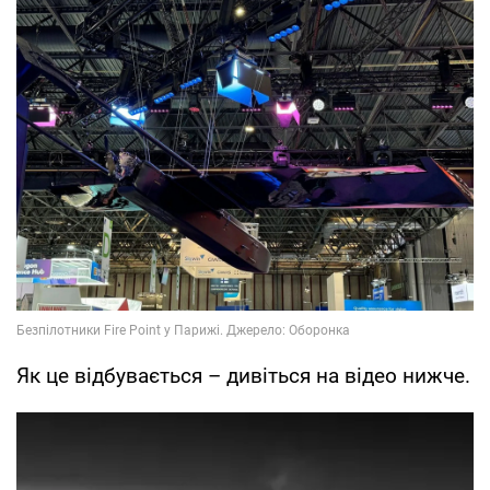
Як це відбувається – дивіться на відео нижче.