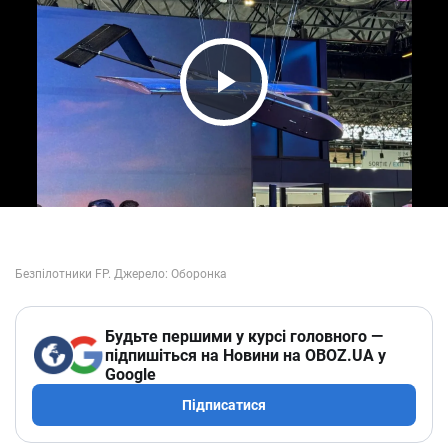
Play Video
Будьте першими у курсі головного —
підпишіться на Новини на OBOZ.UA у
Google
Підписатися