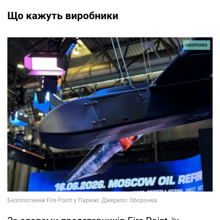
Що кажуть виробники