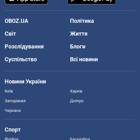
OBOZ.UA
Політика
Світ
Життя
Розслідування
Блоги
Суспільство
Всі новини
Новини України
Київ
Харків
Запоріжжя
Дніпро
Черкаси
Спорт
Футбол
Баскетбол