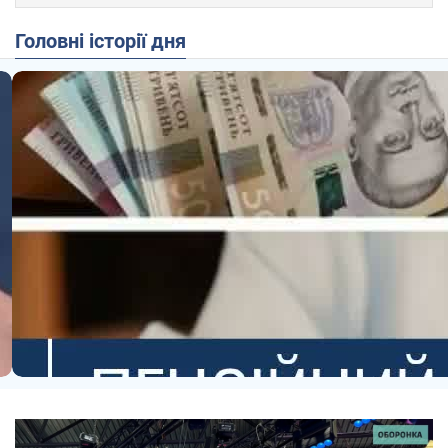
Головні історії дня