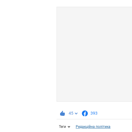
45
393
Теги
Редакційна політика