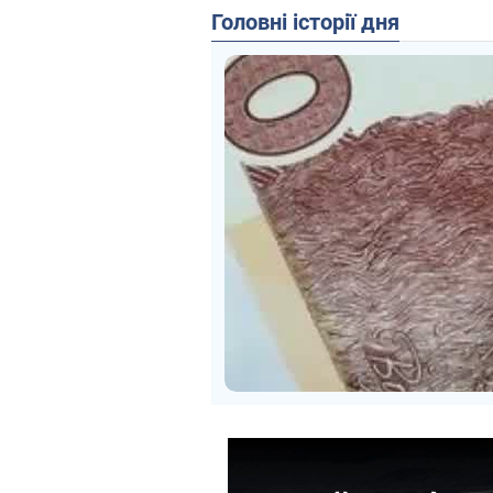
Головні історії дня