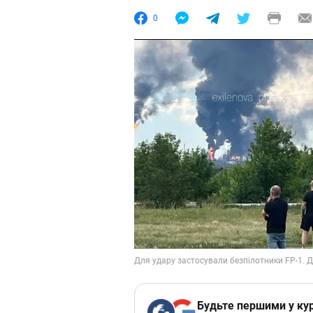
0
Будьте першими у кур