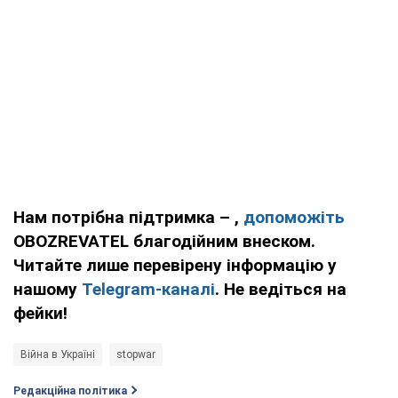
Нам потрібна підтримка – ,
допоможіть
OBOZREVATEL благодійним внеском.
Читайте лише перевірену інформацію у
нашому
Telegram-каналі
. Не ведіться на
фейки!
Війна в Україні
stopwar
Редакційна політика