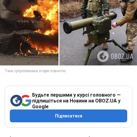
Будьте першими у курсі головного —
підпишіться на Новини на OBOZ.UA у
Google
Підписатися