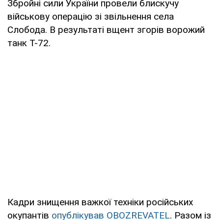
Збройні сили України провели блискучу
військову операцію зі звільнення села
Слобода. В результаті вщент згорів ворожий
танк Т-72.
Кадри знищення важкої техніки російських
окупантів
опублікував OBOZREVATEL
. Разом із