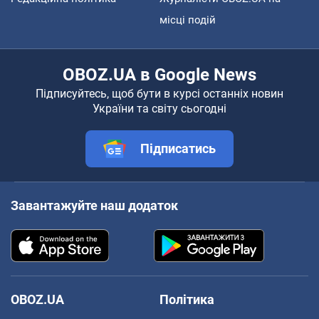
місці подій
OBOZ.UA в Google News
Підписуйтесь, щоб бути в курсі останніх новин
України та світу сьогодні
Підписатись
Завантажуйте наш додаток
OBOZ.UA
Політика