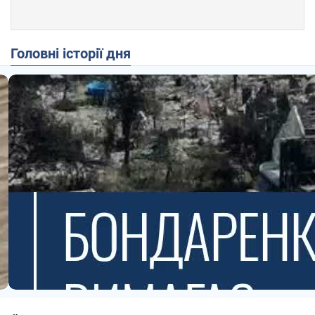
Головні історії дня