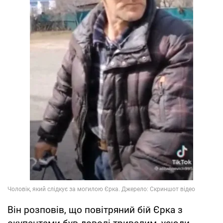
Він розповів, що повітряний бій Єрка з