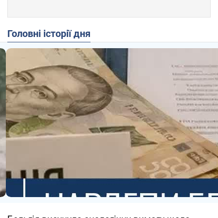
Головні історії дня