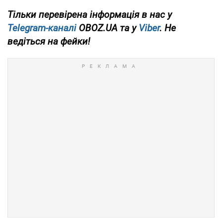
Тільки перевірена інформація в нас у
Telegram-каналі
OBOZ.UA та у
Viber
. Не
ведіться на фейки!