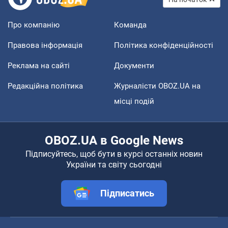
Про компанію
Команда
Правова інформація
Політика конфіденційності
Реклама на сайті
Документи
Редакційна політика
Журналісти OBOZ.UA на
місці подій
OBOZ.UA в Google News
Підписуйтесь, щоб бути в курсі останніх новин
України та світу сьогодні
Підписатись