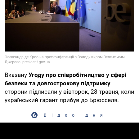
Вказану
Угоду про співробітництво у сфері
безпеки та довгострокову підтримку
сторони підписали у вівторок, 28 травня, коли
український гарант прибув до Брюсселя.
Відео дня