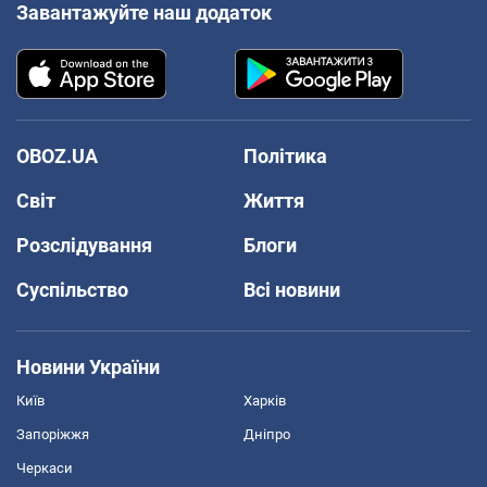
Завантажуйте наш додаток
OBOZ.UA
Політика
Світ
Життя
Розслідування
Блоги
Суспільство
Всі новини
Новини України
Київ
Харків
Запоріжжя
Дніпро
Черкаси