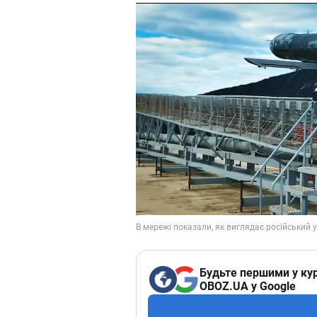
Будьте першими у кур
OBOZ.UA у Google