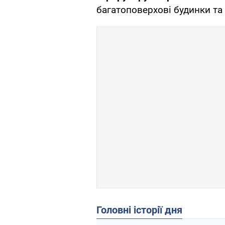
багатоповерхові будинки та 
Головні історії дня