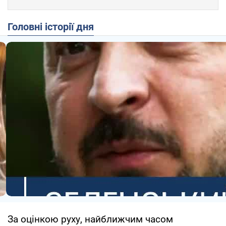
Головні історії дня
За оцінкою руху, найближчим часом