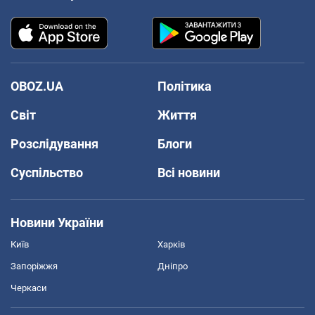
OBOZ.UA
Політика
Світ
Життя
Розслідування
Блоги
Суспільство
Всі новини
Новини України
Київ
Харків
Запоріжжя
Дніпро
Черкаси