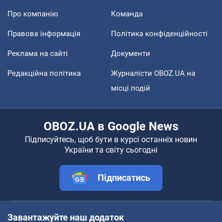
Про компанію
Команда
Правова інформація
Політика конфіденційності
Реклама на сайті
Документи
Редакційна політика
Журналісти OBOZ.UA на
місці подій
OBOZ.UA в Google News
Підписуйтесь, щоб бути в курсі останніх новин
України та світу сьогодні
Підписатись
Завантажуйте наш додаток