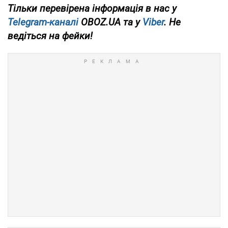
Тільки перевірена інформація в нас у
Telegram-каналі
OBOZ.UA та у
Viber
. Не
ведіться на фейки!