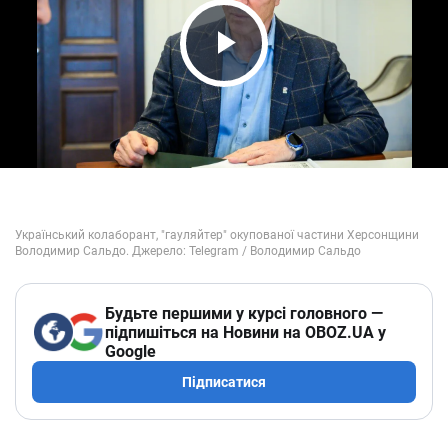
Play Video
Будьте першими у курсі головного —
підпишіться на Новини на OBOZ.UA у
Google
Підписатися