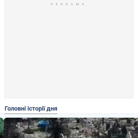
Головні історії дня