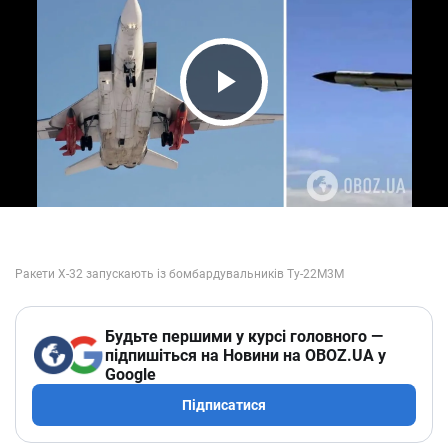
Play Video
Будьте першими у курсі головного —
підпишіться на Новини на OBOZ.UA у
Google
Підписатися