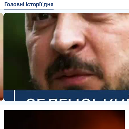
Головні історії дня