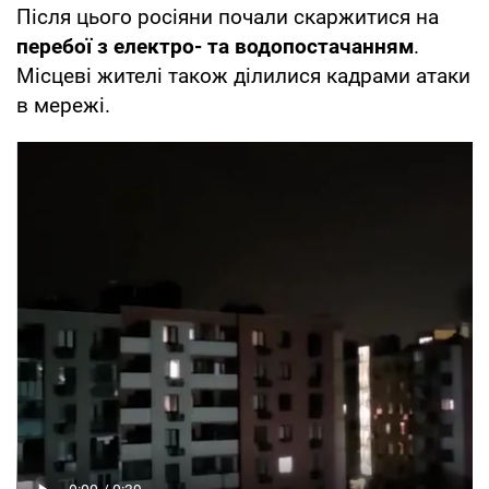
Після цього росіяни почали скаржитися на
перебої з електро- та водопостачанням
.
Місцеві жителі також ділилися кадрами атаки
в мережі.