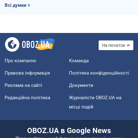
Всі думки
На початок
Про компанію
Команда
Правова інформація
Політика конфіденційності
Реклама на сайті
Документи
Редакційна політика
Журналісти OBOZ.UA на
місці подій
OBOZ.UA в Google News