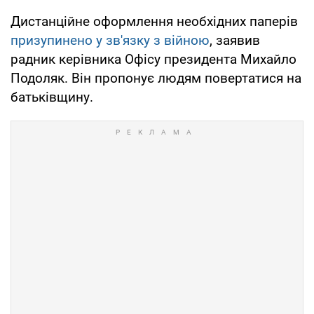
Дистанційне оформлення необхідних паперів
призупинено у зв'язку з війною
, заявив
радник керівника Офісу президента Михайло
Подоляк. Він пропонує людям повертатися на
батьківщину.