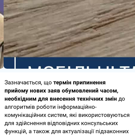
Зазначається, що
термін припинення
прийому нових заяв обумовлений часом,
необхідним для внесення технічних змін
до
алгоритмів роботи інформаційно-
комунікаційних систем, які використовуються
для здійснення відповідних консульських
функцій, а також для актуалізації підзаконних