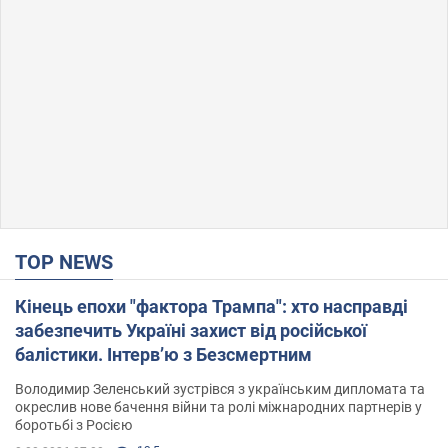
TOP NEWS
Кінець епохи "фактора Трампа": хто насправді
забезпечить Україні захист від російської
балістики. Інтерв’ю з Безсмертним
Володимир Зеленський зустрівся з українським дипломата та
окреслив нове бачення війни та ролі міжнародних партнерів у
боротьбі з Росією