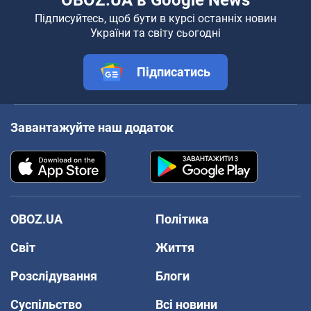
Підписуйтесь, щоб бути в курсі останніх новин
України та світу сьогодні
Підписатись
Завантажуйте наш додаток
OBOZ.UA
Політика
Світ
Життя
Розслідування
Блоги
Суспільство
Всі новини