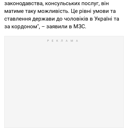
законодавства, консульських послуг, він
матиме таку можливість. Це рівні умови та
ставлення держави до чоловіків в Україні та
за кордоном", – заявили в МЗС.