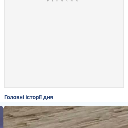
Головні історії дня