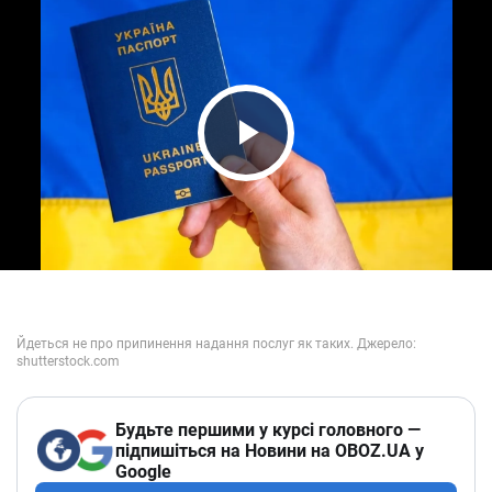
Play Video
Будьте першими у курсі головного —
підпишіться на Новини на OBOZ.UA у
Google