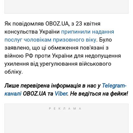
Як повідомляв OBOZ.UA, з 23 квітня
консульства України
припинили надання
послуг чоловікам призовного віку
. Було
заявлено, що ці обмеження пов'язані з
війною РФ проти України для недопущення
ухилення від урегулювання військового
обліку.
Лише перевірена інформація в нас у
Telegram-
каналі
OBOZ.UA та
Viber
. Не ведіться на фейки!