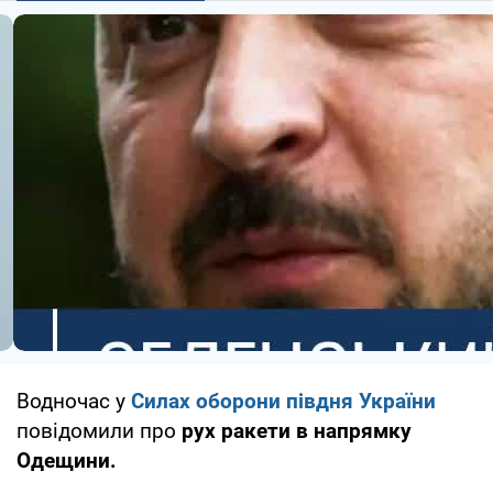
Водночас у
Силах оборони півдня України
повідомили про
рух ракети в напрямку
Одещини.