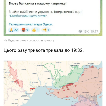
Цього разу тривога тривала до 19:32.