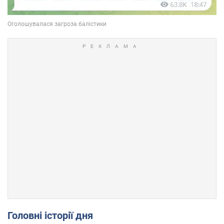
Головні історії дня