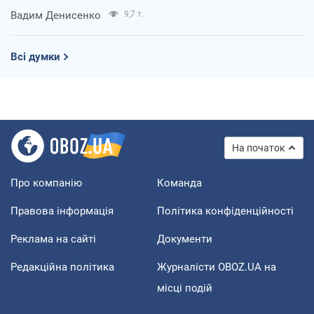
Вадим Денисенко
9,7 т.
Всі думки
На початок
Про компанію
Команда
Правова інформація
Політика конфіденційності
Реклама на сайті
Документи
Редакційна політика
Журналісти OBOZ.UA на
місці подій