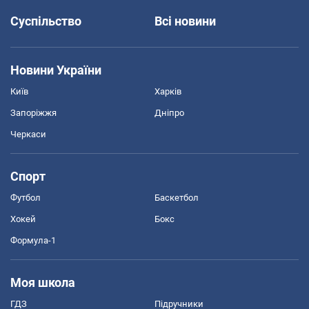
Суспільство
Всі новини
Новини України
Київ
Харків
Запоріжжя
Дніпро
Черкаси
Спорт
Футбол
Баскетбол
Хокей
Бокс
Формула-1
Моя школа
ГДЗ
Підручники