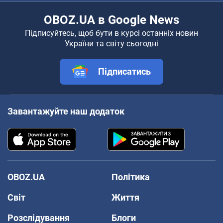
OBOZ.UA в Google News
Підписуйтесь, щоб бути в курсі останніх новин
України та світу сьогодні
Підписатись
Завантажуйте наш додаток
OBOZ.UA
Політика
Світ
Життя
Розслідування
Блоги