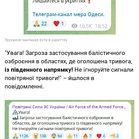
"Увага! Загроза застосування балістичного
озброєння в областях, де оголошена тривога,
із південного напрямку!
Не ігноруйте сигнали
повітряної тривоги!" – йшлося в
повідомленні.