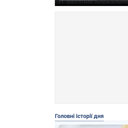
Головні історії дня