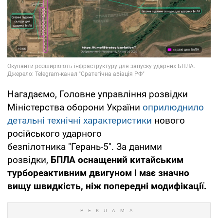
Нагадаємо, Головне управління розвідки
Міністерства оборони України
оприлюднило
детальні технічні характеристики
нового
російського ударного
безпілотника "Герань-5". За даними
розвідки,
БПЛА оснащений китайським
турбореактивним двигуном і має значно
вищу швидкість, ніж попередні модифікації.