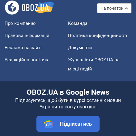
На початок
Про компанію
Команда
Правова інформація
Політика конфіденційності
Реклама на сайті
Документи
Редакційна політика
Журналісти OBOZ.UA на
місці подій
OBOZ.UA в Google News
Підписуйтесь, щоб бути в курсі останніх новин
України та світу сьогодні
Підписатись