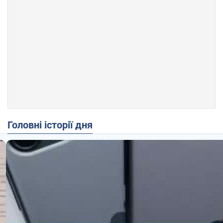
Головні історії дня