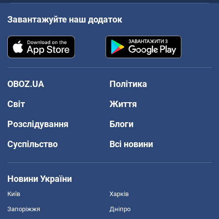
Завантажуйте наш додаток
OBOZ.UA
Політика
Світ
Життя
Розслідування
Блоги
Суспільство
Всі новини
Новини України
Київ
Харків
Запоріжжя
Дніпро