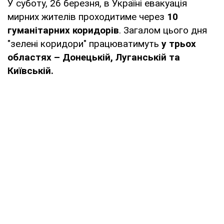
У суботу, 26 березня, в Україні евакуація
мирних жителів проходитиме через
10
гуманітарних коридорів
. Загалом цього дня
"зелені коридори" працюватимуть
у трьох
областях – Донецькій, Луганській та
Київській.