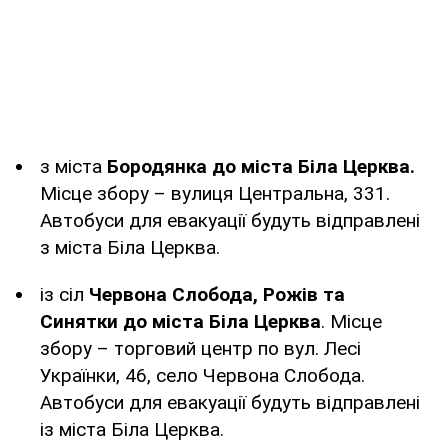
з міста
Бородянка до міста Біла Церква.
Місце збору – вулиця Центральна, 331.
Автобуси для евакуації будуть відправлені
з міста Біла Церква.
із сіл
Червона Слобода, Рожів та
Синятки до міста Біла Церква
. Місце
збору – торговий центр по вул. Лесі
Українки, 46, село Червона Слобода.
Автобуси для евакуації будуть відправлені
із міста Біла Церква.