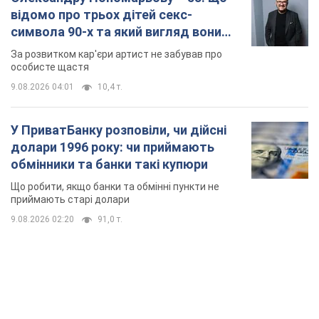
долари 1996 року: чи приймають
обмінники та банки такі купюри
Що робити, якщо банки та обмінні пункти не
приймають старі долари
9.08.2026 02:20
91,0 т.