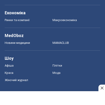
Шоу
Афіша
Плітки
Краса
Мода
Жіночий журнал