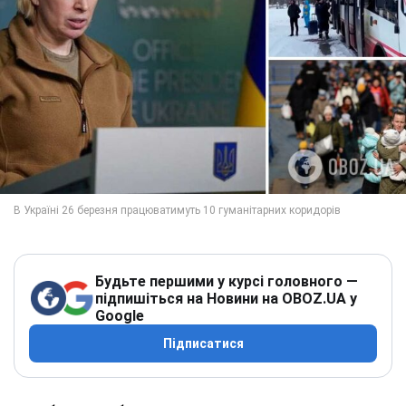
Будьте першими у курсі головного —
підпишіться на Новини на OBOZ.UA у
Google
Підписатися