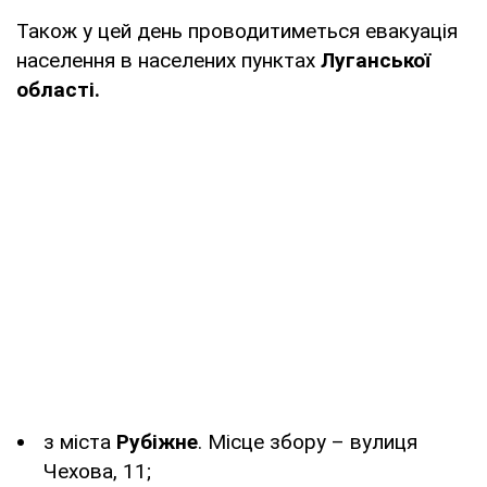
Також у цей день проводитиметься евакуація
населення в населених пунктах
Луганської
області.
з міста
Рубіжне
. Місце збору – вулиця
Чехова, 11;