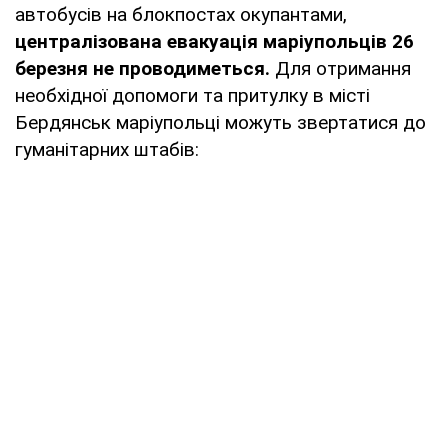
автобусів на блокпостах окупантами,
централізована евакуація маріупольців 26
березня не проводиметься.
Для отримання
необхідної допомоги та притулку в місті
Бердянськ маріупольці можуть звертатися до
гуманітарних штабів: