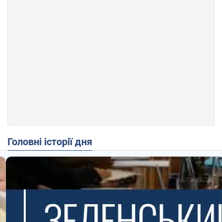
Головні історії дня