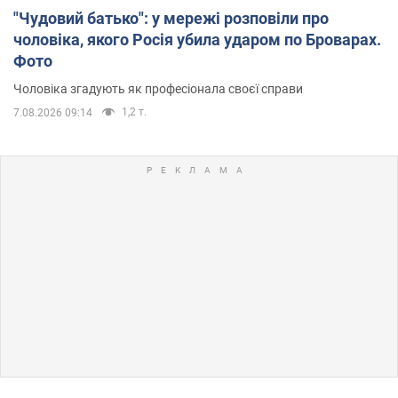
"Чудовий батько": у мережі розповіли про
чоловіка, якого Росія убила ударом по Броварах.
Фото
Чоловіка згадують як професіонала своєї справи
1,2 т.
7.08.2026 09:14