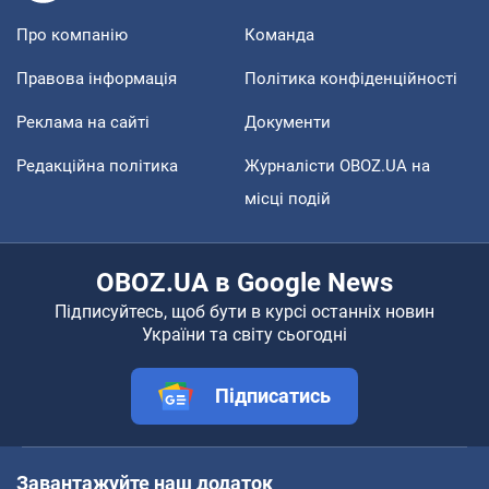
Про компанію
Команда
Правова інформація
Політика конфіденційності
Реклама на сайті
Документи
Редакційна політика
Журналісти OBOZ.UA на
місці подій
OBOZ.UA в Google News
Підписуйтесь, щоб бути в курсі останніх новин
України та світу сьогодні
Підписатись
Завантажуйте наш додаток