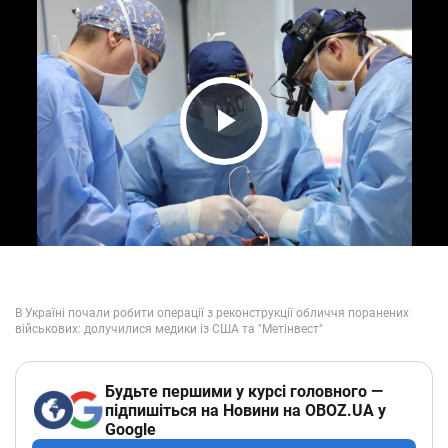
Play Video
Будьте першими у курсі головного —
підпишіться на Новини на OBOZ.UA у
Google