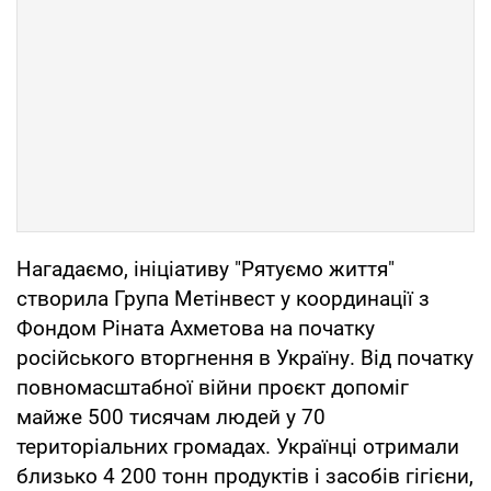
Нагадаємо, ініціативу "Рятуємо життя"
створила Група Метінвест у координації з
Фондом Ріната Ахметова на початку
російського вторгнення в Україну. Від початку
повномасштабної війни проєкт допоміг
майже 500 тисячам людей у 70
територіальних громадах. Українці отримали
близько 4 200 тонн продуктів і засобів гігієни,