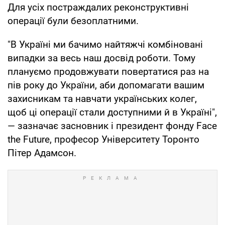
Для усіх постраждалих реконструктивні
операції були безоплатними.
"В Україні ми бачимо найтяжчі комбіновані
випадки за весь наш досвід роботи. Тому
плануємо продовжувати повертатися раз на
пів року до України, аби допомагати вашим
захисникам та навчати українських колег,
щоб ці операції стали доступними й в Україні",
— зазначає засновник і президент фонду Face
the Future, професор Університету Торонто
Пітер Адамсон.