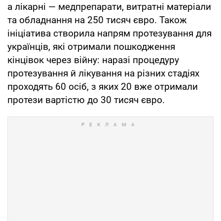
а лікарні — медпрепарати, витратні матеріали
та обладнання на 250 тисяч євро. Також
ініціатива створила напрям протезування для
українців, які отримали пошкодження
кінцівок через війну: наразі процедуру
протезування й лікування на різних стадіях
проходять 60 осіб, з яких 20 вже отримали
протези вартістю до 30 тисяч євро.