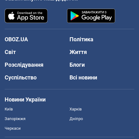
OBOZ.UA
Політика
Світ
Життя
Розслідування
Блоги
Суспільство
Всі новини
Новини України
Київ
Харків
Запоріжжя
Дніпро
Черкаси