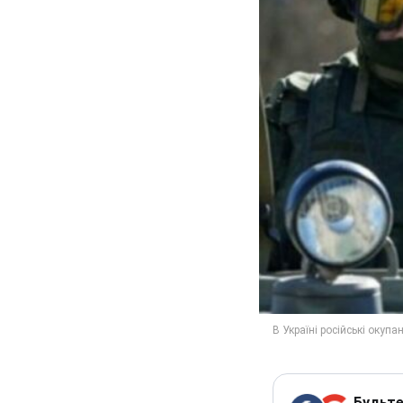
Будьте