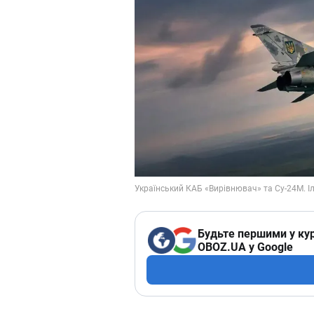
Будьте першими у кур
OBOZ.UA у Google