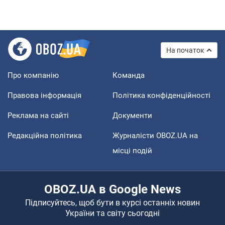
На початок
Про компанію
Команда
Правова інформація
Політика конфіденційності
Реклама на сайті
Документи
Редакційна політика
Журналісти OBOZ.UA на
місці подій
OBOZ.UA в Google News
Підписуйтесь, щоб бути в курсі останніх новин
України та світу сьогодні