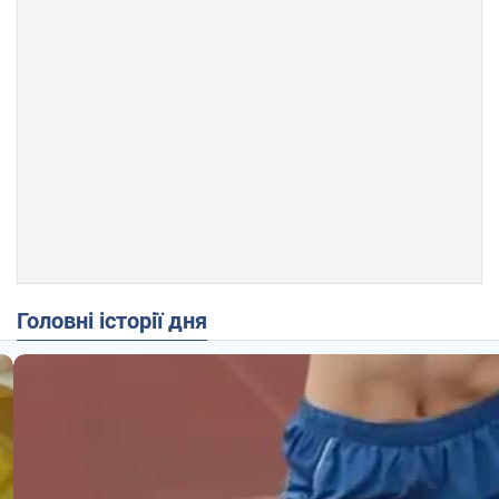
Головні історії дня