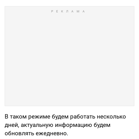
В таком режиме будем работать несколько
дней, актуальную информацию будем
обновлять ежедневно.