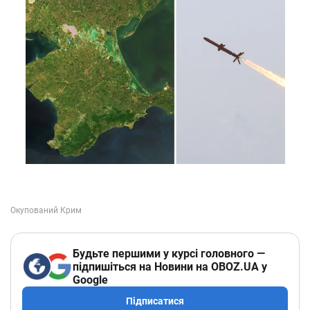
Будьте першими у курсі головного —
підпишіться на Новини на OBOZ.UA у
Google
Підписатися