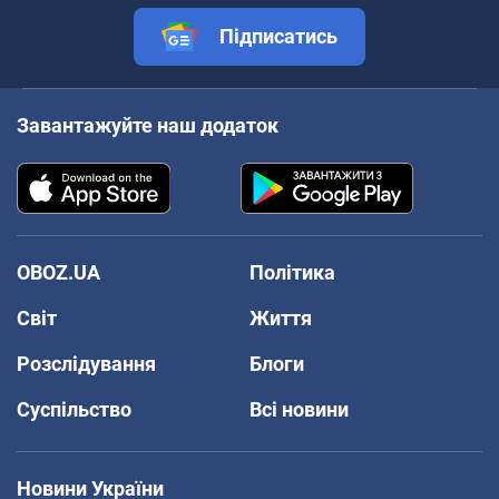
Підписатись
Завантажуйте наш додаток
OBOZ.UA
Політика
Світ
Життя
Розслідування
Блоги
Суспільство
Всі новини
Новини України