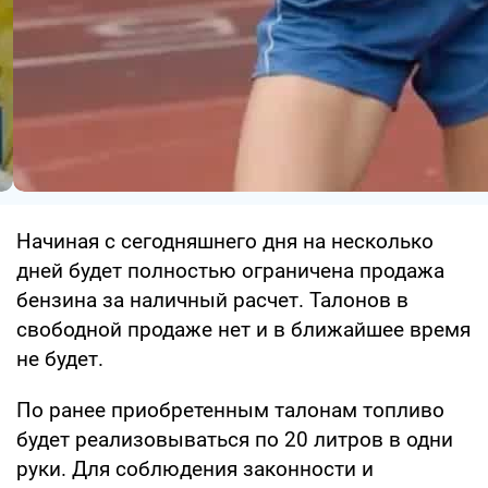
Начиная с сегодняшнего дня на несколько
дней будет полностью ограничена продажа
бензина за наличный расчет. Талонов в
свободной продаже нет и в ближайшее время
не будет.
По ранее приобретенным талонам топливо
будет реализовываться по 20 литров в одни
руки. Для соблюдения законности и