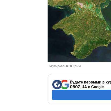
Будьте первыми в ку
OBOZ.UA в Google