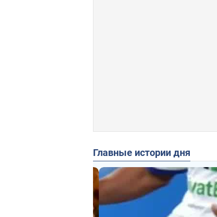
Главные истории дня