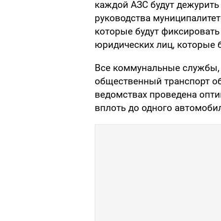
каждой АЗС будут дежурить
руководства муниципалитет
которые будут фиксировать
юридических лиц, которые б
Все коммунальные службы, 
общественный транспорт о
ведомствах проведена опти
вплоть до одного автомоби