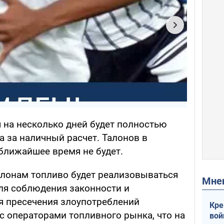
 на несколько дней будет полностью
 за наличный расчет. Талонов в
ближайшее время не будет.
лонам топливо будет реализовываться
Мн
Для соблюдения законности и
ля пресечения злоупотреблений
Кре
с операторами топливного рынка, что на
вой