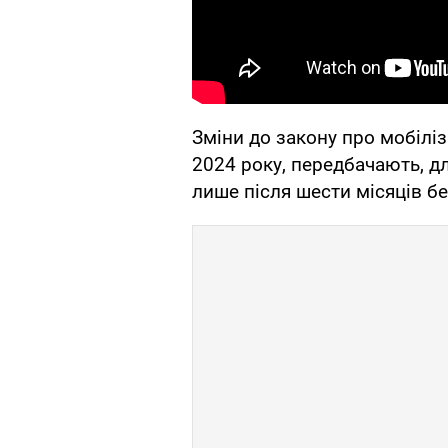
Зміни до закону про мобіліз
2024 року, передбачають, д
лише після шести місяців б