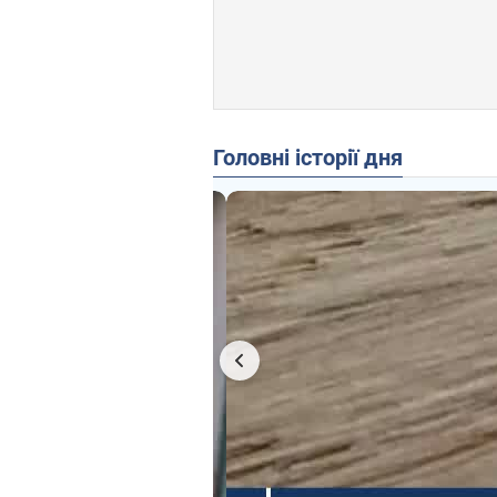
Головні історії дня