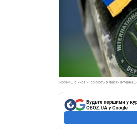
Будьте першими у кур
OBOZ.UA у Google