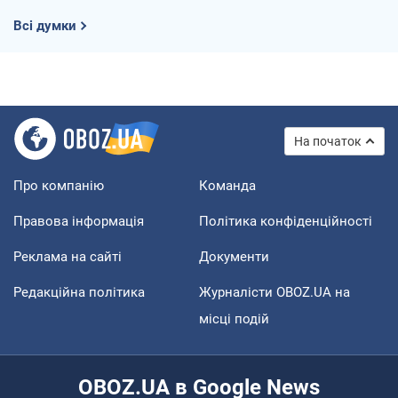
Всі думки
На початок
Про компанію
Команда
Правова інформація
Політика конфіденційності
Реклама на сайті
Документи
Редакційна політика
Журналісти OBOZ.UA на
місці подій
OBOZ.UA в Google News