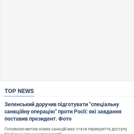
TOP NEWS
Зеленський доручив підготувати "спеціальну
санкційну операцію" проти Росії: які завдання
поставив президент. Фото
Головною метою нових санкцій має стати перекриття доступу