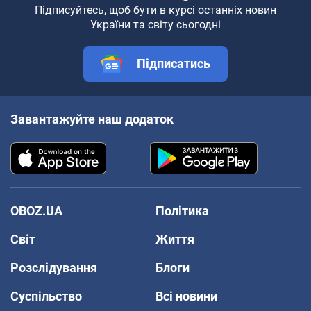
Підписуйтесь, щоб бути в курсі останніх новин
України та світу сьогодні
Підписатись
Завантажуйте наш додаток
OBOZ.UA
Політика
Світ
Життя
Розслідування
Блоги
Суспільство
Всі новини