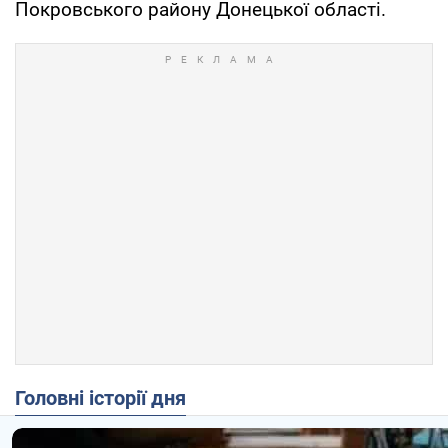
Покровського району Донецької області.
Головні історії дня