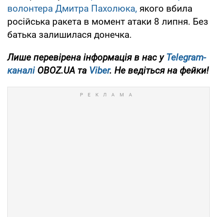
волонтера Дмитра Пахолюка,
якого вбила
російська ракета в момент атаки 8 липня. Без
батька залишилася донечка.
Лише перевірена інформація в нас у
Telegram-
каналі
OBOZ.UA та
Viber
. Не ведіться на фейки!