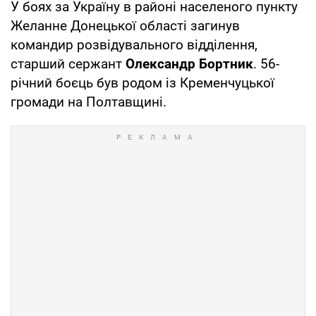
У боях за Україну в районі населеного пункту
Желанне Донецької області загинув
командир розвідувального відділення,
старший сержант
Олександр Бортник
. 56-
річний боєць був родом із Кременчуцької
громади на Полтавщині.