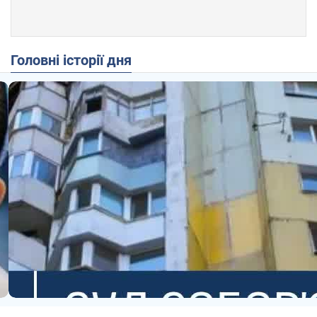
Головні історії дня