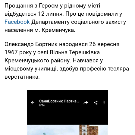
Прощання з Героєм у рідному місті
відбудеться 12 липня. Про це повідомили у
Facebook
Департаменту соціального захисту
населення м. Кременчука.
Олександр Бортник народився 26 вересня
1967 року у селі Вільна Терешківка
Кременчуцького району. Навчався у
місцевому училищі, здобув професію тесляра-
верстатника.