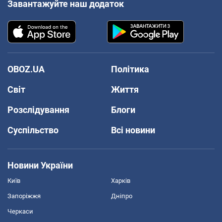
Завантажуйте наш додаток
OBOZ.UA
Політика
Світ
Життя
Розслідування
Блоги
Суспільство
Всі новини
Новини України
Київ
Харків
Запоріжжя
Дніпро
Черкаси