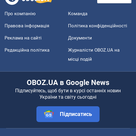
Про компанію
Команда
Правова інформація
Політика конфіденційності
Реклама на сайті
Документи
Редакційна політика
Журналісти OBOZ.UA на
місці подій
OBOZ.UA в Google News
Підписуйтесь, щоб бути в курсі останніх новин
України та світу сьогодні
Підписатись