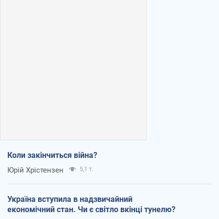
Коли закінчиться війна?
Юрій Хрістензен
5,1 т.
Україна вступила в надзвичайний
економічний стан. Чи є світло вкінці тунелю?