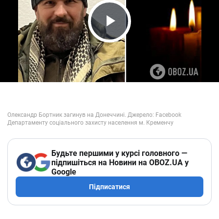
Play Video
Будьте першими у курсі головного —
підпишіться на Новини на OBOZ.UA у
Google
Підписатися