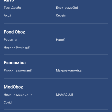
Тест Драйв
Електромобілі
Акції
Сервіс
Food Oboz
Рецепти
Напої
Новини Кулінарії
Економіка
Ринки та компанії
Макроекономіка
MedOboz
Новини медицини
MAMACLUB
Covid