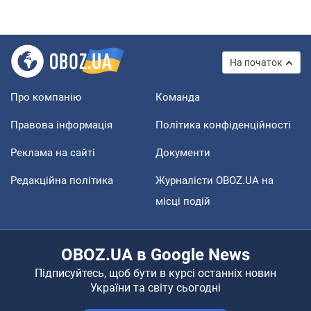
На початок
Про компанію
Команда
Правова інформація
Політика конфіденційності
Реклама на сайті
Документи
Редакційна політика
Журналісти OBOZ.UA на
місці подій
OBOZ.UA в Google News
Підписуйтесь, щоб бути в курсі останніх новин
України та світу сьогодні