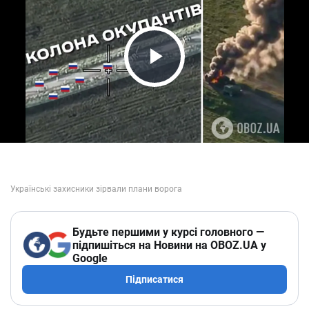
Play Video
Будьте першими у курсі головного —
підпишіться на Новини на OBOZ.UA у
Google
Підписатися