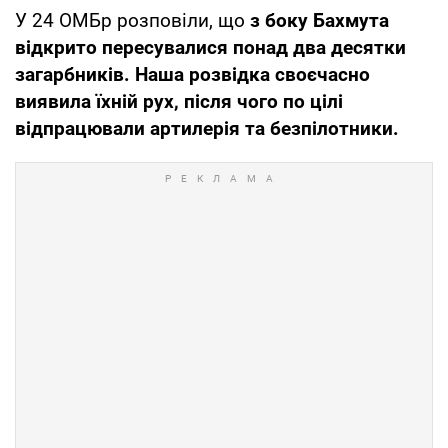
У 24 ОМБр розповіли, що
з боку Бахмута
відкрито пересувалися понад два десятки
загарбників. Наша розвідка своєчасно
виявила їхній рух, після чого по цілі
відпрацювали артилерія та безпілотники.