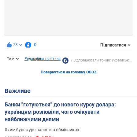
73
0
Підписатися
Теги
Редакційна політика
Відпрацювали точно: українські...
Повернутися на головну OBOZ
Важливе
Банки "готуються" до нового курсу долара:
українцям розповіли, чого очікувати
найближчими днями
Яким буде курс валюти в обмінниках