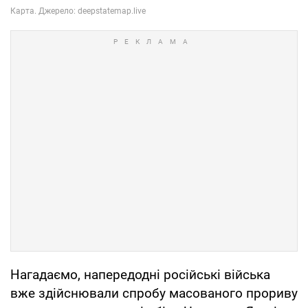
Нагадаємо, напередодні російські війська
вже здійснювали спробу масованого прориву