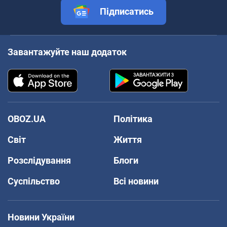
Підписатись
Завантажуйте наш додаток
OBOZ.UA
Політика
Світ
Життя
Розслідування
Блоги
Суспільство
Всі новини
Новини України