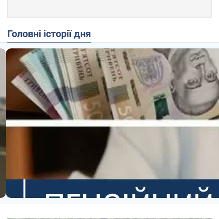
Головні історії дня