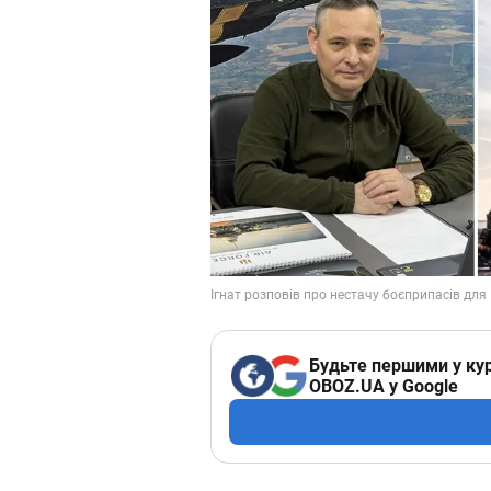
Будьте першими у кур
OBOZ.UA у Google