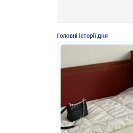
Головні історії дня