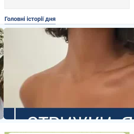
Головні історії дня