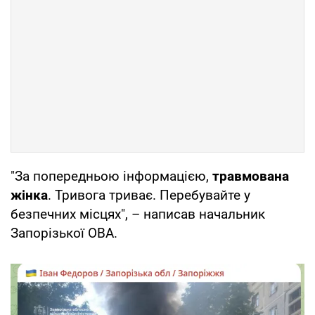
"За попередньою інформацією,
травмована
жінка
. Тривога триває. Перебувайте у
безпечних місцях", – написав начальник
Запорізької ОВА.