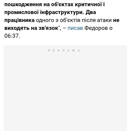
пошкодження на об'єктах критичної і
промислової інфраструктури.
Два
працівника
одного з об'єктів після атаки
не
виходять на зв'язок
", –
писав
Федоров о
06:37.