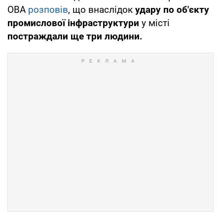
ОВА
розповів
, що внаслідок
удару по об'єкту
промислової інфраструктури
у місті
постраждали ще три людини.