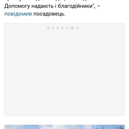
Допомогу надають і благодійники", –
повідомив
посадовець.