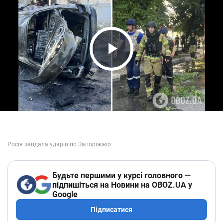
Play Video
Будьте першими у курсі головного —
підпишіться на Новини на OBOZ.UA у
Google
Підписатися