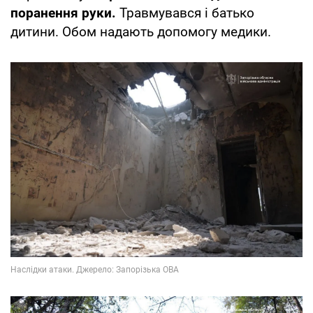
поранення руки.
Травмувався і батько
дитини. Обом надають допомогу медики.