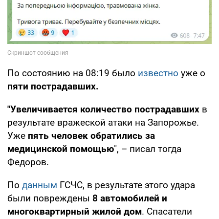
По состоянию на 08:19 было
известно
уже о
пяти пострадавших.
"Увеличивается количество пострадавших
в
результате вражеской атаки на Запорожье.
Уже
пять человек обратились за
медицинской помощью
", – писал тогда
Федоров.
По
данным
ГСЧС, в результате этого удара
были повреждены
8 автомобилей и
многоквартирный жилой дом
. Спасатели