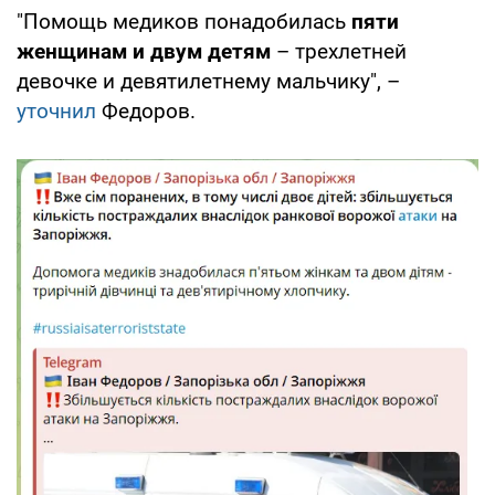
"Помощь медиков понадобилась
пяти
женщинам и двум детям
– трехлетней
девочке и девятилетнему мальчику", –
уточнил
Федоров.