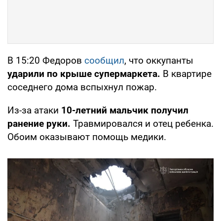
В 15:20 Федоров
сообщил
, что оккупанты
ударили по крыше супермаркета.
В квартире
соседнего дома вспыхнул пожар.
Из-за атаки
10-летний мальчик получил
ранение руки.
Травмировался и отец ребенка.
Обоим оказывают помощь медики.