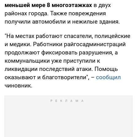
меньшей мере 8 многоэтажках
в двух
районах города. Также повреждения
получили автомобили и нежилые здания.
"На местах работают спасатели, полицейские
и медики. Работники райгосадминистраций
продолжают фиксировать разрушения, а
коммунальщики уже приступили к
ликвидации последствий атаки. Помощь
оказывают и благотворители", –
сообщил
чиновник.