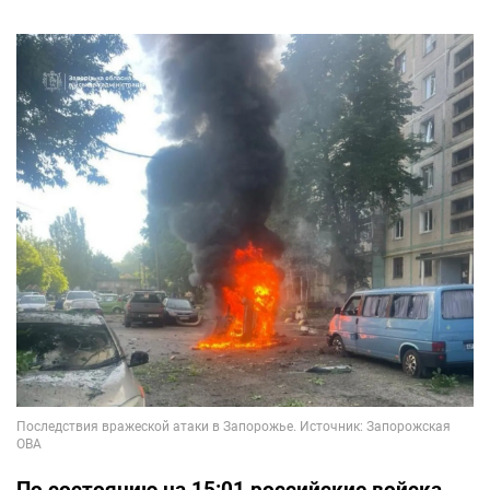
По состоянию на 15:01 российские войска