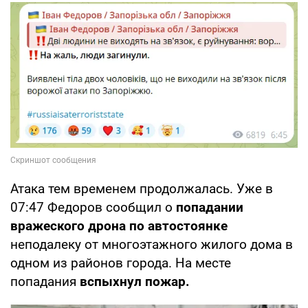
Атака тем временем продолжалась. Уже в
07:47 Федоров сообщил о
попадании
вражеского дрона по автостоянке
неподалеку от многоэтажного жилого дома в
одном из районов города. На месте
попадания
вспыхнул пожар.