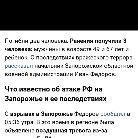
Погибли два человека.
Ранения получили 3
человека:
мужчины в возрасте 49 и 67 лет и
ребенок. О последствиях вражеского террора
рассказал
начальник Запорожской областной
военной администрации Иван Федоров.
Что известно об атаке РФ на
Запорожье и ее последствиях
О
взрывах в Запорожье
Федоров
сообщил
в
05:36 утра. В это время в регионе была
объявлена
воздушная тревога из-за