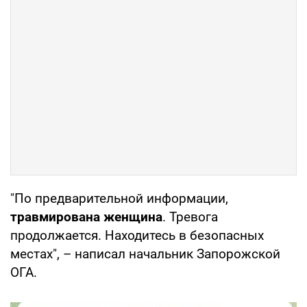
"По предварительной информации,
травмирована женщина
. Тревога
продолжается. Находитесь в безопасных
местах", – написал начальник Запорожской
ОГА.