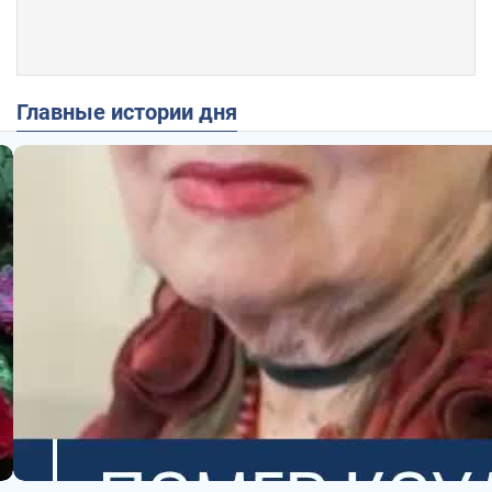
Главные истории дня