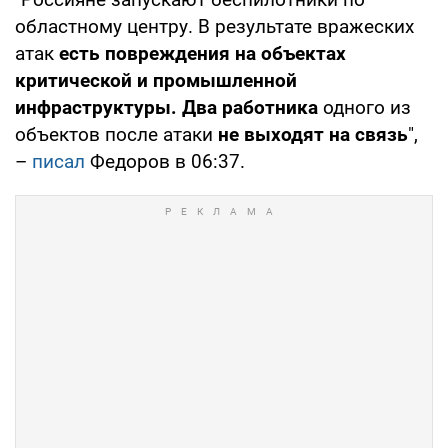
областному центру. В результате вражеских
атак
есть повреждения на объектах
критической и промышленной
инфраструктуры.
Два работника
одного из
объектов после атаки
не выходят на связь
",
–
писал
Федоров в 06:37.