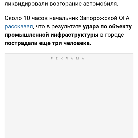
ликвидировали возгорание автомобиля.
Около 10 часов начальник Запорожской ОГА
рассказал
, что в результате
удара по объекту
промышленной инфраструктуры
в городе
пострадали еще три человека.