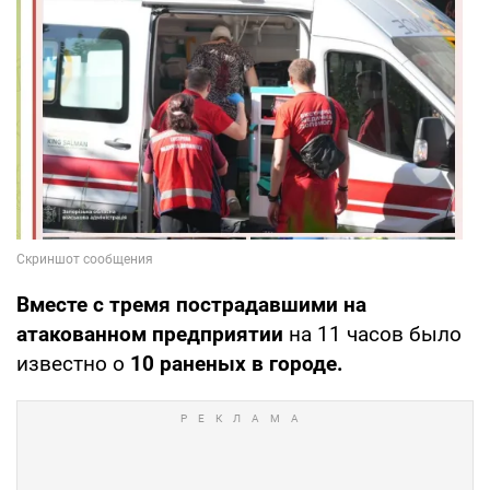
Вместе с тремя пострадавшими на
атакованном предприятии
на 11 часов было
известно о
10 раненых в городе.