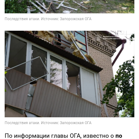
По информации главы ОГА, известно о
по