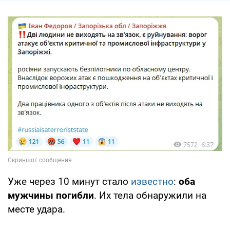
Уже через 10 минут стало
известно
:
оба
мужчины погибли
. Их тела обнаружили на
месте удара.