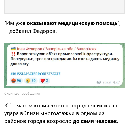
"Им уже
оказывают медицинскую помощь
",
– добавил Федоров.
К 11 часам количество пострадавших из-за
удара вблизи многоэтажки в одном из
районов города возросло
до семи человек.