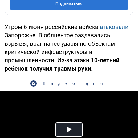
Подписаться
Утром 6 июня российские войска
атаковали
Запорожье. В облцентре раздавались
взрывы, враг нанес удары по объектам
критической инфраструктуры и
промышленности. Из-за атаки
10-летний
ребенок получил травмы руки.
Видео дня
Play Video