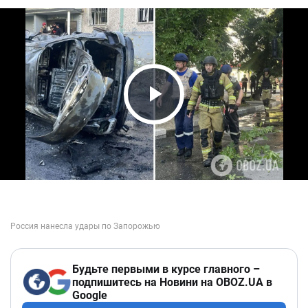
Play Video
Будьте первыми в курсе главного –
подпишитесь на Новини на OBOZ.UA в
Google