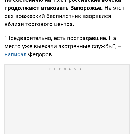
продолжают атаковать Запорожье.
На этот
раз вражеский беспилотник взорвался
вблизи торгового центра.
"Предварительно, есть пострадавшие. На
место уже выехали экстренные службы", –
написал
Федоров.