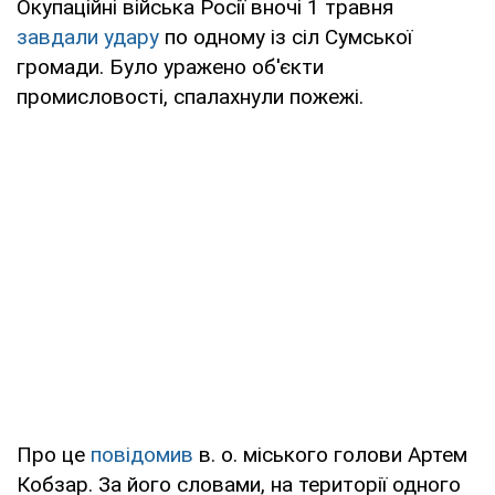
Окупаційні війська Росії вночі 1 травня
завдали удару
по одному із сіл Сумської
громади. Було уражено об'єкти
промисловості, спалахнули пожежі.
Про це
повідомив
в. о. міського голови Артем
Кобзар. За його словами, на території одного