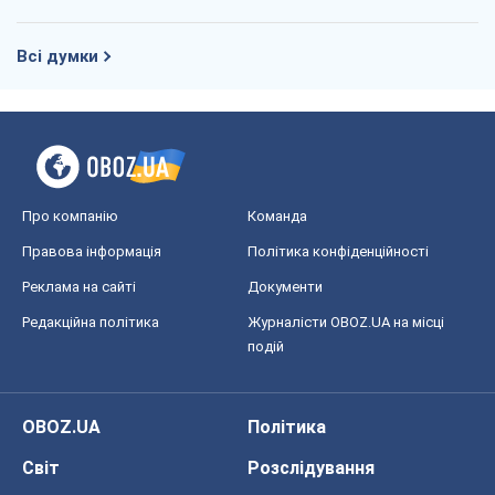
Всі думки
Про компанію
Команда
Правова інформація
Політика конфіденційності
Реклама на сайті
Документи
Редакційна політика
Журналісти OBOZ.UA на місці
подій
OBOZ.UA
Політика
Світ
Розслідування