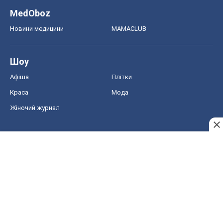
MedOboz
Новини медицини
MAMACLUB
Шоу
Афіша
Плітки
Краса
Мода
Жіночий журнал