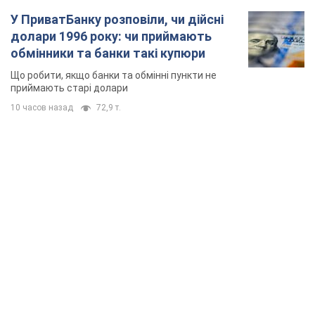
У ПриватБанку розповіли, чи дійсні
долари 1996 року: чи приймають
обмінники та банки такі купюри
Що робити, якщо банки та обмінні пункти не
приймають старі долари
10 часов назад
72,9 т.