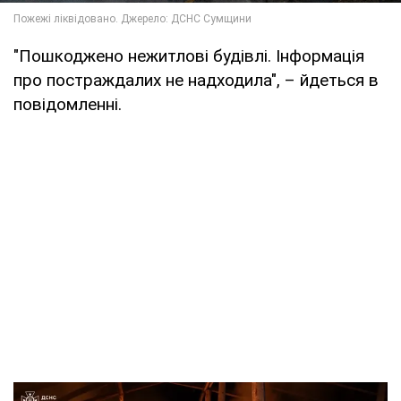
"Пошкоджено нежитлові будівлі. Інформація
про постраждалих не надходила", – йдеться в
повідомленні.