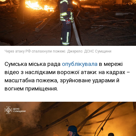
Сумська міська рада
опублікувала
в мережі
відео з наслідками ворожої атаки: на кадрах –
масштабна пожежа, зруйноване ударами й
вогнем приміщення.