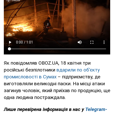
Як повідомляв OBOZ.UA, 18 квітня три
російські безпілотники
вдарили по об'єкту
промисловості в Сумах
– підприємству, де
виготовляли великодні паски. На місці атаки
загинув чоловік, який приїхав по продукцію, ще
одна людина постраждала.
Лише перевірена інформація в нас у
Telegram-