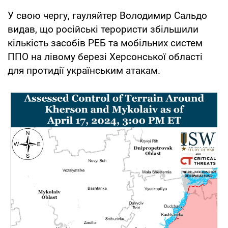
У свою чергу, гауляйтер Володимир Сальдо
видав, що російські терористи збільшили
кількість засобів РЕБ та мобільних систем
ППО на лівому березі Херсонської області
для протидії українським атакам.