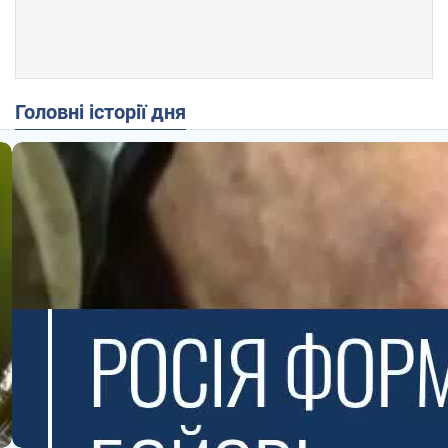
Головні історії дня