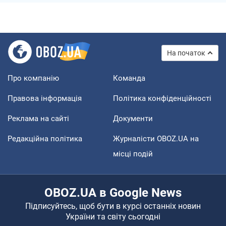
На початок
Про компанію
Команда
Правова інформація
Політика конфіденційності
Реклама на сайті
Документи
Редакційна політика
Журналісти OBOZ.UA на
місці подій
OBOZ.UA в Google News
Підписуйтесь, щоб бути в курсі останніх новин
України та світу сьогодні