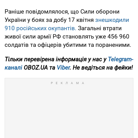
Раніше повідомлялося, що Сили оборони
України у боях за добу 17 квітня
знешкодили
910 російських окупантів.
Загальні втрати
живої сили армії РФ становлять уже 456 960
солдатів та офіцерів убитими та пораненими.
Тільки перевірена інформація у нас у
Telegram-
каналі
OBOZ.UA та
Viber
. Не ведіться на фейки!