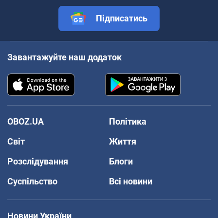
Підписатись
Завантажуйте наш додаток
OBOZ.UA
Політика
Світ
Життя
Розслідування
Блоги
Суспільство
Всі новини
Новини України