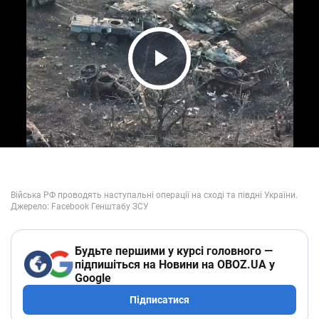
Play Video
Будьте першими у курсі головного —
підпишіться на Новини на OBOZ.UA у
Google
Підписатися