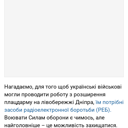
Нагадаємо, для того щоб українські військові
могли проводити роботу з розширення
плацдарму на лівобережжі Дніпра,
їм потрібні
засоби радіоелектронної боротьби (РЕБ).
Воювати Силам оборони є чимось, але
найголовніше – це можливість захищатися.