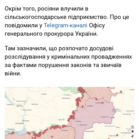
Окрім того, росіяни влучили в
сільськогосподарське підприємство. Про це
повідомили у
Telegram-каналі
Офісу
генерального прокурора України.
Там зазначили, що розпочато досудові
розслідування у кримінальних провадженнях
за фактами порушення законів та звичаїв
війни.