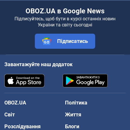
OBOZ.UA в Google News
Підписуйтесь, щоб бути в курсі останніх новин
України та світу сьогодні
Підписатись
Завантажуйте наш додаток
OBOZ.UA
Політика
Світ
Життя
Розслідування
Блоги