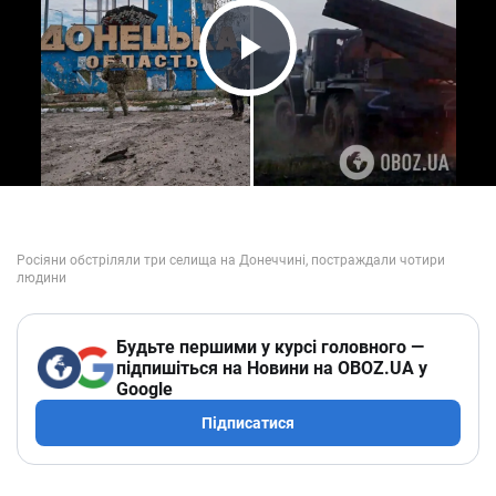
Play Video
Будьте першими у курсі головного —
підпишіться на Новини на OBOZ.UA у
Google
Підписатися