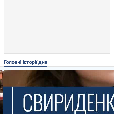
Головні історії дня