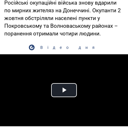
Російські окупаційні війська знову вдарили
по мирних жителяз на Донеччині. Окупанти 2
жовтня обстріляли населені пункти у
Покровському та Волноваському районах –
поранення отримали чотири людини.
Відео дня
Play Video