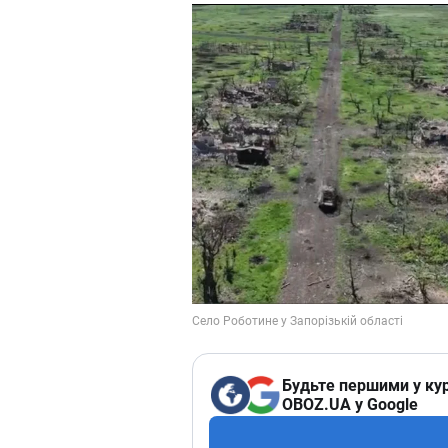
Будьте першими у кур
OBOZ.UA у Google