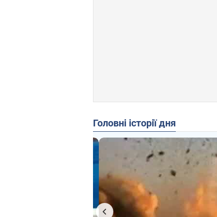
Головні історії дня