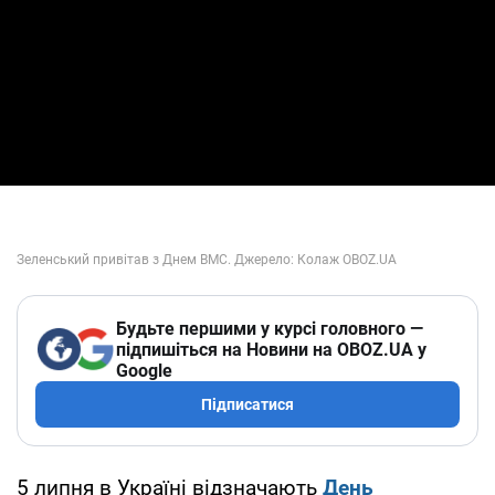
Будьте першими у курсі головного —
підпишіться на Новини на OBOZ.UA у
Google
Підписатися
5 липня в Україні відзначають
День