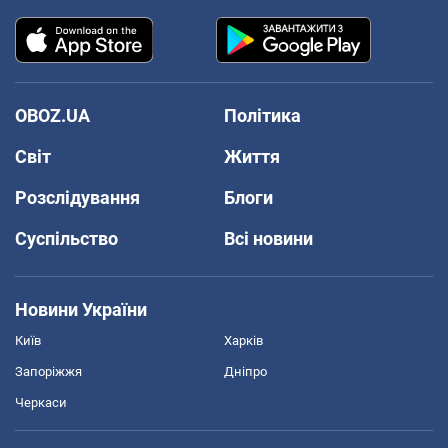
OBOZ.UA
Політика
Світ
Життя
Розслідування
Блоги
Суспільство
Всі новини
Новини України
Київ
Харків
Запоріжжя
Дніпро
Черкаси