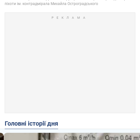
Головні історії дня