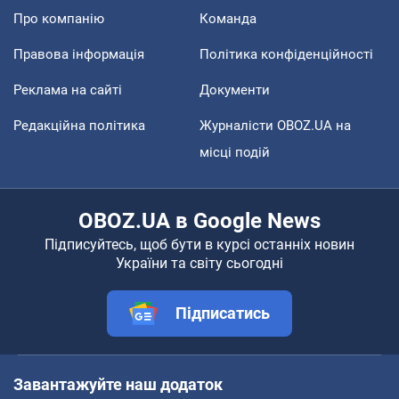
Про компанію
Команда
Правова інформація
Політика конфіденційності
Реклама на сайті
Документи
Редакційна політика
Журналісти OBOZ.UA на
місці подій
OBOZ.UA в Google News
Підписуйтесь, щоб бути в курсі останніх новин
України та світу сьогодні
Підписатись
Завантажуйте наш додаток