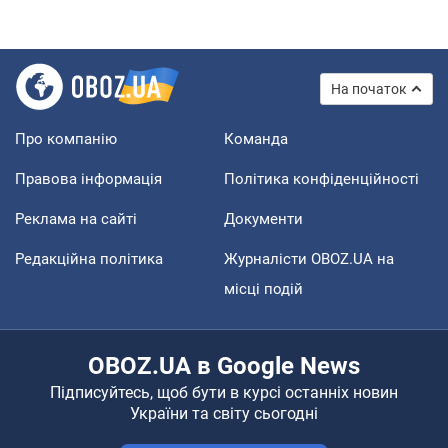
На початок
Про компанію
Команда
Правова інформація
Політика конфіденційності
Реклама на сайті
Документи
Редакційна політика
Журналісти OBOZ.UA на
місці подій
OBOZ.UA в Google News
Підписуйтесь, щоб бути в курсі останніх новин
України та світу сьогодні