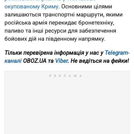
окупованому Криму
. Основними цілями
залишаються транспортні маршрути, якими
російська армія перекидає бронетехніку,
паливо та інші ресурси для забезпечення
бойових дій на південному напрямку.
Тільки
перевірена інформація у нас у
Telegram-
каналі
OBOZ.UA та
Viber
. Не ведіться на фейки!