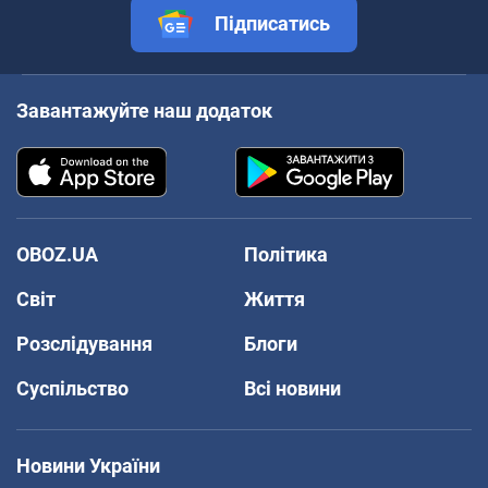
Підписатись
Завантажуйте наш додаток
OBOZ.UA
Політика
Світ
Життя
Розслідування
Блоги
Суспільство
Всі новини
Новини України