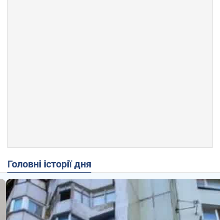
Головні історії дня