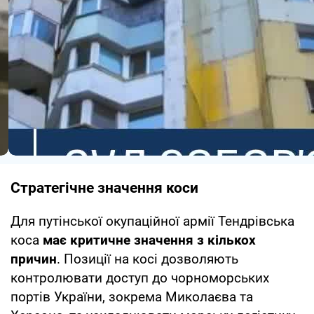
Стратегічне значення коси
Для путінської окупаційної армії Тендрівська
коса
має критичне значення з кількох
причин
. Позиції на косі дозволяють
контролювати доступ до чорноморських
портів України, зокрема Миколаєва та