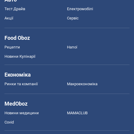
Тест Драйв
Електромобілі
Акції
Сервіс
Food Oboz
Рецепти
Напої
Новини Кулінарії
Економіка
Ринки та компанії
Макроекономіка
MedOboz
Новини медицини
MAMACLUB
Covid