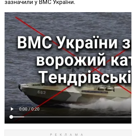
зазначили у ВМС України.