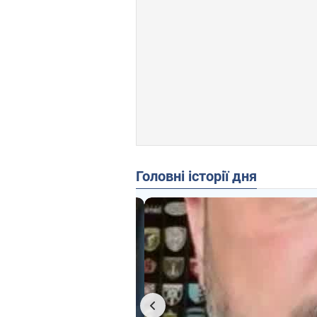
Головні історії дня