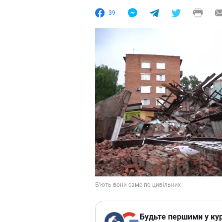
39
Будьте першими у кур