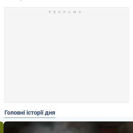
Головні історії дня