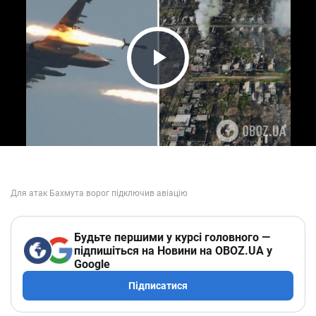
Play Video
Будьте першими у курсі головного —
підпишіться на Новини на OBOZ.UA у
Google
Підписатися