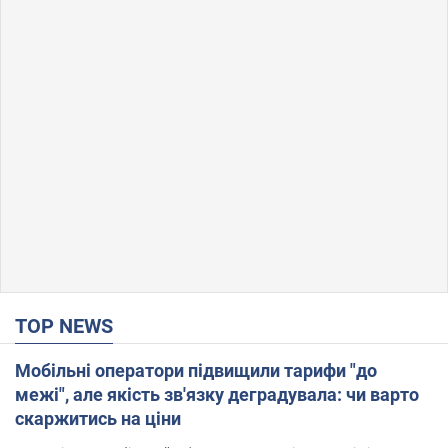
TOP NEWS
Мобільні оператори підвищили тарифи "до
межі", але якість зв'язку деградувала: чи варто
скаржитись на ціни