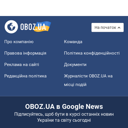
На початок
Про компанію
Команда
Правова інформація
Політика конфіденційності
Реклама на сайті
Документи
Редакційна політика
Журналісти OBOZ.UA на
місці подій
OBOZ.UA в Google News
Підписуйтесь, щоб бути в курсі останніх новин
України та світу сьогодні