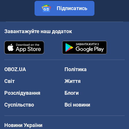
Підписатись
Завантажуйте наш додаток
OBOZ.UA
Політика
Світ
Життя
Розслідування
Блоги
Суспільство
Всі новини
Новини України