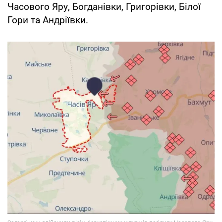
Часового Яру, Богданівки, Григорівки, Білої
Гори та Андріївки.