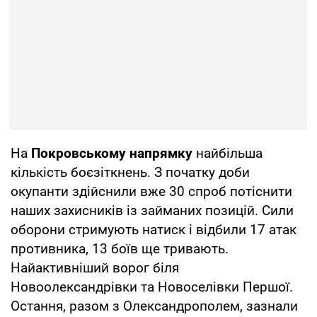
На
Покровському напрямку
найбільша
кількість боєзіткнень. З початку доби
окупанти здійснили вже 30 спроб потіснити
наших захисників із займаних позицій. Сили
оборони стримують натиск і відбили 17 атак
противника, 13 боїв ще тривають.
Найактивніший ворог біля
Новоолександрівки та Новоселівки Першої.
Остання, разом з Олександрополем, зазнали