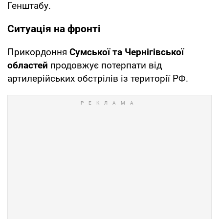
Генштабу.
Ситуація на фронті
Прикордоння
Сумської та Чернігівської
областей
продовжує потерпати від
артилерійських обстрілів із території РФ.