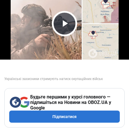
Play Video
Будьте першими у курсі головного —
підпишіться на Новини на OBOZ.UA у
Google
Підписатися