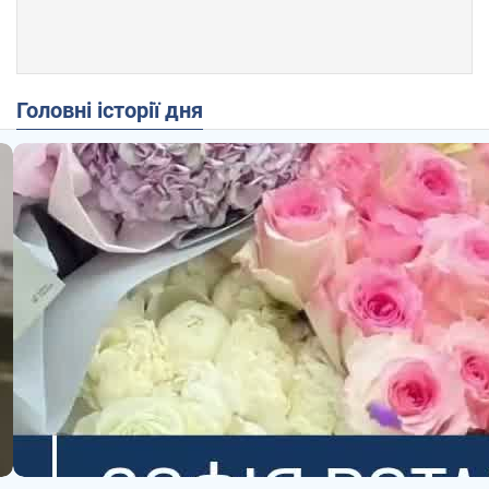
Головні історії дня