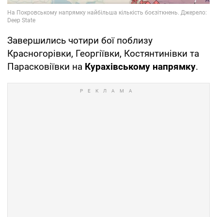
Завершились чотири бої поблизу
Красногорівки, Георгіївки, Костянтинівки та
Парасковіївки на
Курахівському напрямку
.