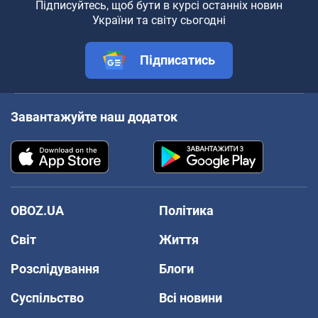
Підписуйтесь, щоб бути в курсі останніх новин
України та світу сьогодні
Підписатись
Завантажуйте наш додаток
OBOZ.UA
Політика
Світ
Життя
Розслідування
Блоги
Суспільство
Всі новини