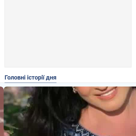
Головні історії дня