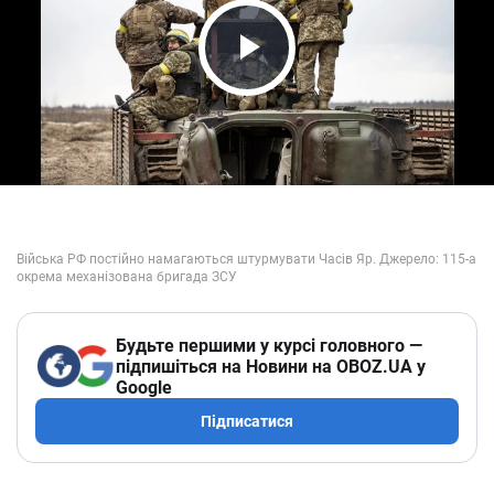
Play Video
Будьте першими у курсі головного —
підпишіться на Новини на OBOZ.UA у
Google
Підписатися