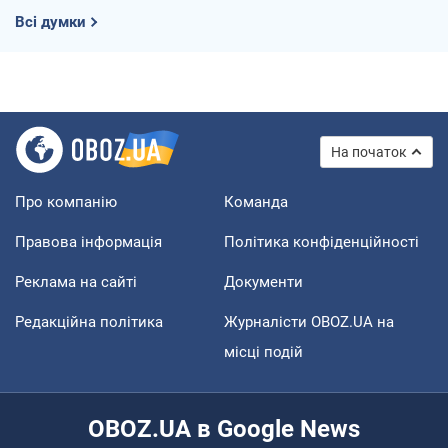
Всі думки
На початок
Про компанію
Команда
Правова інформація
Політика конфіденційності
Реклама на сайті
Документи
Редакційна політика
Журналісти OBOZ.UA на
місці подій
OBOZ.UA в Google News