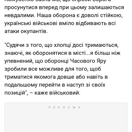
просунутися вперед при цьому залишаються
невдалими. Наша оборона є доволі стійкою,
українські військові вміло відбивають всі
атаки окупантів.
"Судячи з того, що хлопці досі тримаються,
знаючі, як оборонятися в місті...я більш ніж
упевнений, що оборонці Часового Яру
зробили все можливе для того, щоб
триматися якомога довше або навіть в
подальшому перейти в наступ зі своїх
позицій", – каже військовий.