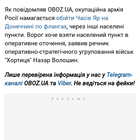
Як повідомляв OBOZ.UA, окупаційна армія
Росії намагається
обійти Часів Яр на
Донеччині по флангах
, через інші населені
пункти. Ворог хоче взяти населений пункт в
оперативне оточення, заявив речник
оперативно-стратегічного угруповання військ
"Хортиця" Назар Волошин.
Лише перевірена інформація у нас у
Telegram-
каналі
OBOZ.UA та
Viber
. Не ведіться на фейки!