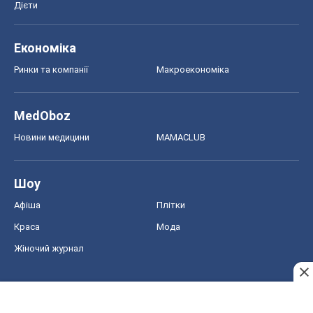
Афіша
Плітки
Краса
Мода
Жіночий журнал