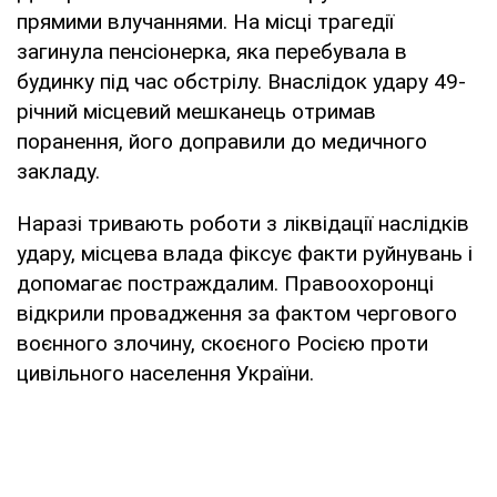
прямими влучаннями. На місці трагедії
загинула пенсіонерка, яка перебувала в
будинку під час обстрілу. Внаслідок удару 49-
річний місцевий мешканець отримав
поранення, його доправили до медичного
закладу.
Наразі тривають роботи з ліквідації наслідків
удару, місцева влада фіксує факти руйнувань і
допомагає постраждалим. Правоохоронці
відкрили провадження за фактом чергового
воєнного злочину, скоєного Росією проти
цивільного населення України.