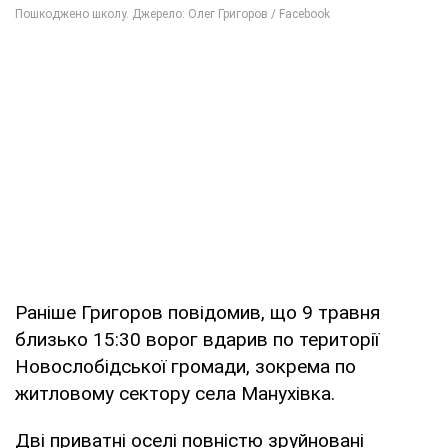
Раніше Григоров повідомив, що 9 травня
близько 15:30 ворог вдарив по території
Новослобідської громади, зокрема по
житловому сектору села Манухівка.
Дві приватні оселі повністю зруйновані