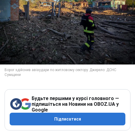
Будьте першими у курсі головного —
підпишіться на Новини на OBOZ.UA у
Google
Підписатися