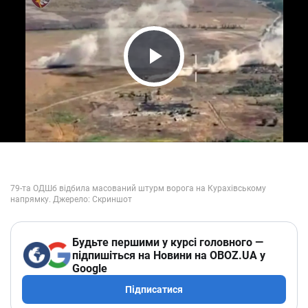
Play Video
Будьте першими у курсі головного —
підпишіться на Новини на OBOZ.UA у
Google
Підписатися