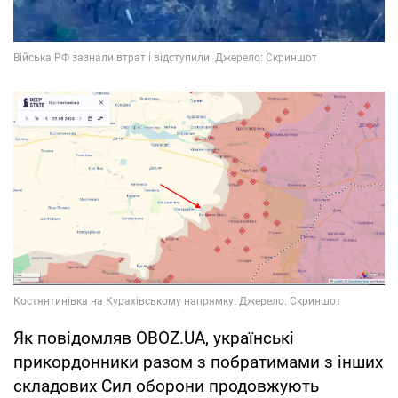
Як повідомляв OBOZ.UA, українські
прикордонники разом з побратимами з інших
складових Сил оборони продовжують