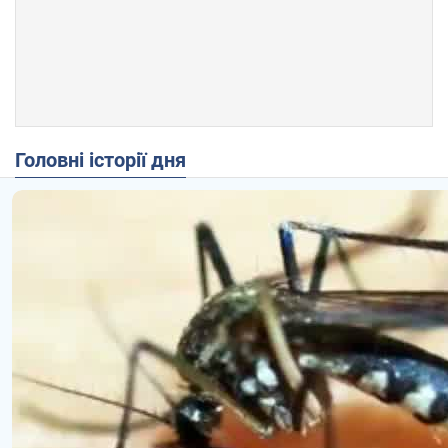
Головні історії дня