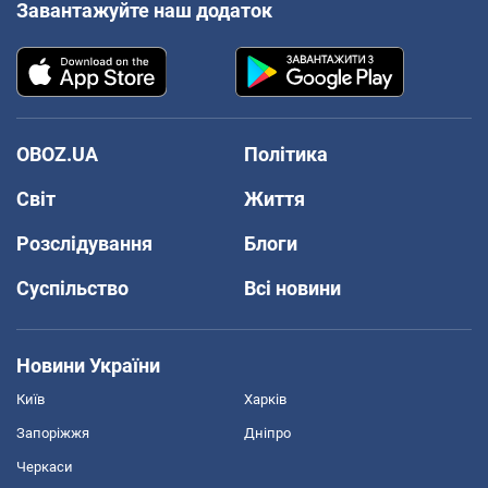
Завантажуйте наш додаток
OBOZ.UA
Політика
Світ
Життя
Розслідування
Блоги
Суспільство
Всі новини
Новини України
Київ
Харків
Запоріжжя
Дніпро
Черкаси