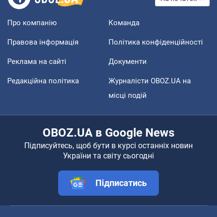
Про компанію
Команда
Правова інформація
Політика конфіденційності
Реклама на сайті
Документи
Редакційна політика
Журналісти OBOZ.UA на
місці подій
OBOZ.UA в Google News
Підписуйтесь, щоб бути в курсі останніх новин
України та світу сьогодні
Підписатись