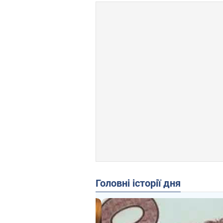
Головні історії дня