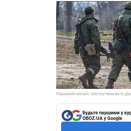
Будьте першими у кур
OBOZ.UA у Google