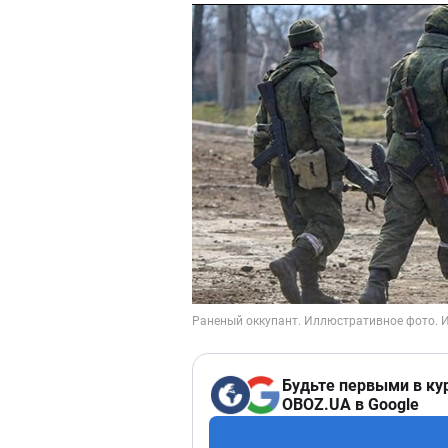
Будьте первыми в ку
OBOZ.UA в Google