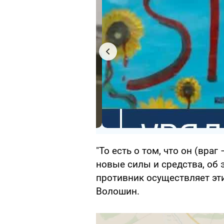
"То есть о том, что он (враг
новые силы и средства, об 
противник осуществляет эти
Волошин.