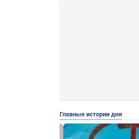
Главные истории дня