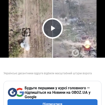
Play Video
Будьте першими у курсі головного —
підпишіться на Новини на OBOZ.UA у
Google
Підписатися