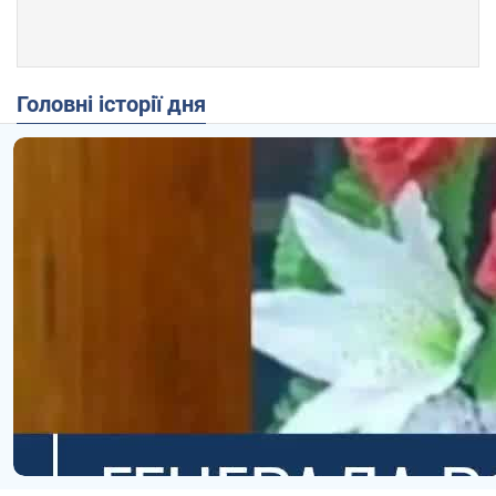
Головні історії дня