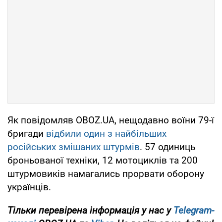
Як повідомляв OBOZ.UA, нещодавно воїни 79-ї
бригади
відбили один з найбільших
російських змішаних штурмів
. 57 одиниць
броньованої техніки, 12 мотоциклів та 200
штурмовиків намагались прорвати оборону
українців.
Тільки перевірена інформація у нас у
Telegram-