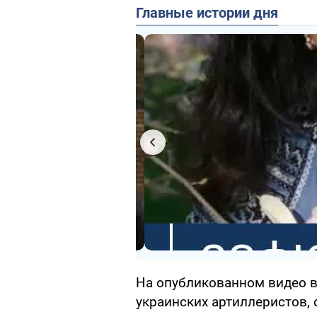
Главные истории дня
На опубликованном видео в
украинских артиллеристов, 