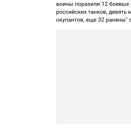
воины поразили 12 боевых
российских танков, девять 
окупантов, еще 32 ранены"