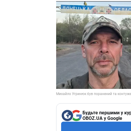
Будьте першими у кур
OBOZ.UA у Google