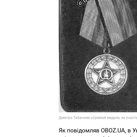
Як повідомляв OBOZ.UA, в У